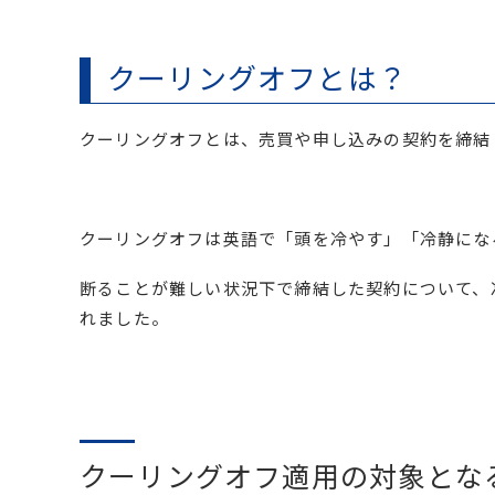
クーリングオフとは？
クーリングオフとは、売買や申し込みの契約を締結
クーリングオフは英語で「頭を冷やす」「冷静になる」
断ることが難しい状況下で締結した契約について、
れました。
クーリングオフ適用の対象とな