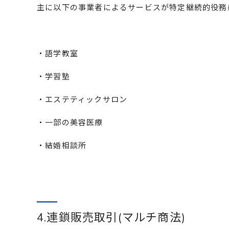
主に以下の事業者によるサービスが特定継続的役務
・語学教室
・学習塾
・エステティックサロン
・一部の美容医療
・結婚相談所
4.連鎖販売取引(マルチ商法)