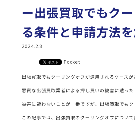
ー出張買取でもクー
る条件と申請方法を
2024.2.9
Pocket
出張買取でもクーリングオフが適用されるケースが
悪質な出張買取業者による押し買いの被害に遭った
被害に遭わないことが一番ですが、出張買取でもク
この記事では、出張買取のクーリングオフについて