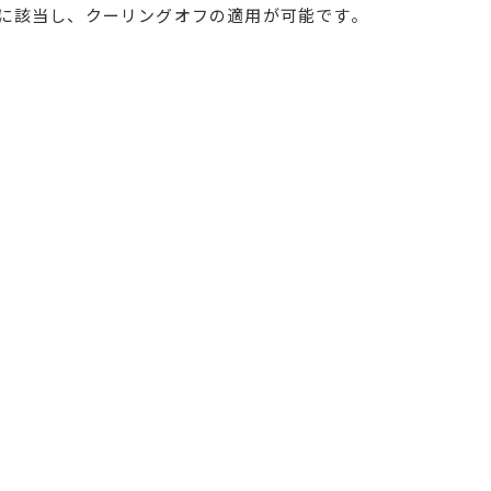
に該当し、クーリングオフの適用が可能です。