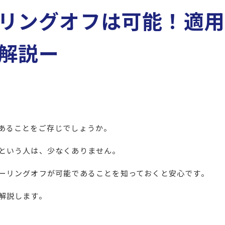
リングオフは可能！適
解説ー
あることをご存じでしょうか。
という人は、少なくありません。
ーリングオフが可能であることを知っておくと安心です。
解説します。