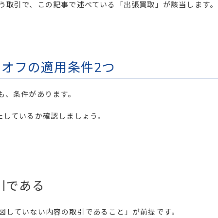
う取引で、この記事で述べている「出張買取」が該当します。
オフの適用条件2つ
も、条件があります。
たしているか確認しましょう。
引である
図していない内容の取引であること」が前提です。