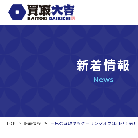
新着情報
News
TOP
新着情報
ー出張買取でもクーリングオフは可能！適用