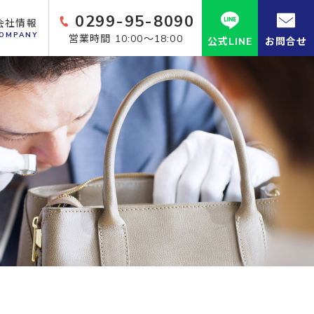
0299-95-8090
会社情報
OMPANY
営業時間 10:00～18:00
公式LINE
お問合せ