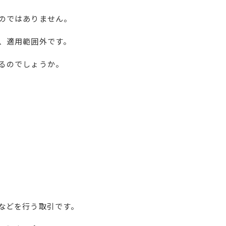
のではありません。
、適用範囲外です。
るのでしょうか。
などを行う取引です。