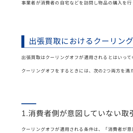
事業者が消費者の自宅などを訪問し物品の購入を行
出張買取におけるクーリング
出張買取はクーリングオフが適用されるとはいって
クーリングオフをするときには、次の2つ両方を満
1.消費者側が意図していない取
クーリングオフが適用される条件は、「消費者が意