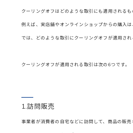
クーリングオフはどのような取引にも適用されるも
例えば、実店舗やオンラインショップからの購入は
では、どのような取引にクーリングオフが適用され
クーリングオフが適用される取引は次の6つです。
1.訪問販売
事業者が消費者の自宅などに訪問して、商品の販売