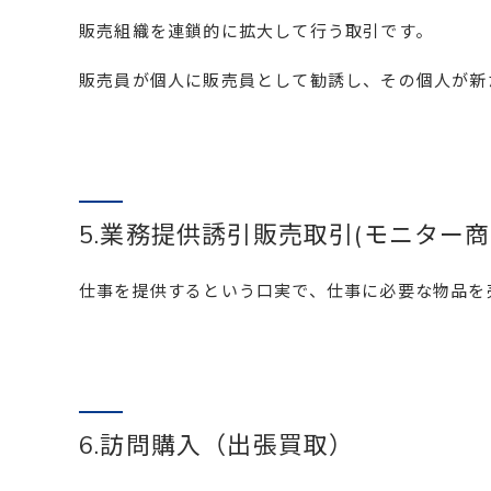
販売組織を連鎖的に拡大して行う取引です。
販売員が個人に販売員として勧誘し、その個人が新
5.業務提供誘引販売取引(モニター商
仕事を提供するという口実で、仕事に必要な物品を
6.訪問購入（出張買取）