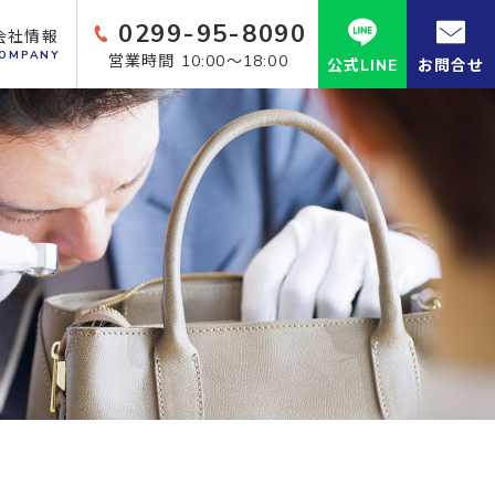
0299-95-8090
会社情報
OMPANY
営業時間 10:00～18:00
公式LINE
お問合せ