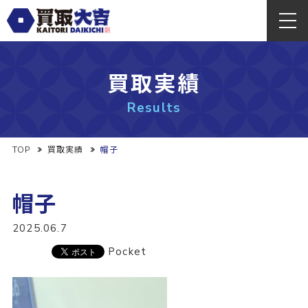
買取実績
Results
TOP
買取実績
帽子
帽子
2025.06.7
Pocket