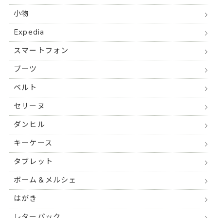
小物
Expedia
スマートフォン
ブーツ
ベルト
セリーヌ
ダンヒル
キーケース
タブレット
ボーム＆メルシェ
はがき
レターパック