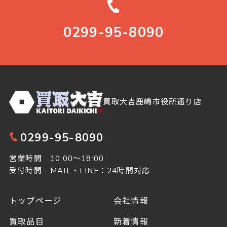
0299-95-8090
買取大吉鹿嶋市役所通り店
0299-95-8090
営業時間 10:00～18:00
受付時間 MAIL・LINE：24時間対応
トップページ
会社情報
買取品目
新着情報