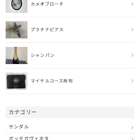
カメオブローチ
プラチナピアス
シャンパン
マイケルコース財布
カテゴリー
サンダル
ボッテガヴェネタ