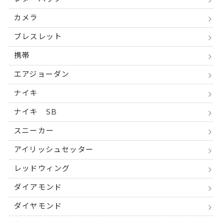
カメラ
ブレスレット
携帯
エアジョーダン
ナイキ
ナイキ SB
スニーカー
アイリッシュセッター
レッドウィング
ダイアモンド
ダイヤモンド