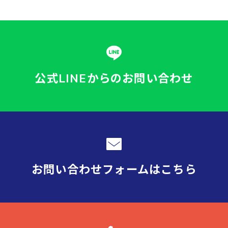
公式LINEからの
お問い合わせ
お問い合わせフォーム
はこちら