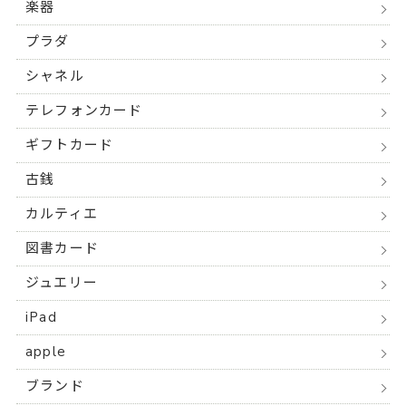
楽器
プラダ
シャネル
テレフォンカード
ギフトカード
古銭
カルティエ
図書カード
ジュエリー
iPad
apple
ブランド