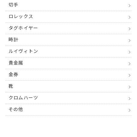
切手
ロレックス
タグホイヤー
時計
ルイヴィトン
貴金属
金券
靴
クロムハーツ
その他