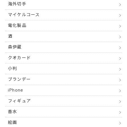
海外切手
マイケルコース
電化製品
酒
森伊蔵
クオカード
小判
ブランデー
iPhone
フィギュア
香水
絵画