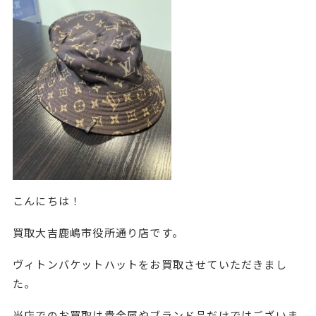
こんにちは！
買取大吉鹿嶋市役所通り店です。
ヴィトンバケットハットをお買取させていただきまし
た。