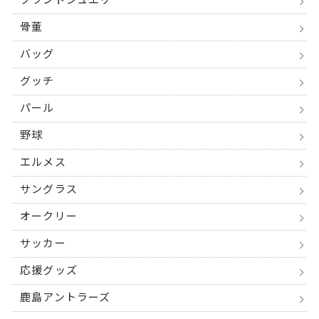
ブランドジュエリー
骨董
バッグ
グッチ
パール
野球
エルメス
サングラス
オークリー
サッカー
応援グッズ
鹿島アントラーズ