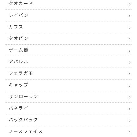
クオカ－ド
レイバン
カフス
タオピン
ゲーム機
アパレル
フェラガモ
キャップ
サンローラン
パネライ
バックパック
ノースフェイス