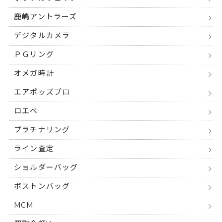
鹿嶋アントラーズ
デジタルカメラ
ＰＧリング
オメガ時計
エアポッズプロ
ロエベ
プラチナリング
ライン査定
ショルダーバッグ
ボストンバッグ
MCM