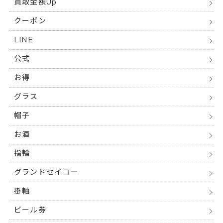
買取金額Up
クーポン
LINE
公式
お得
グラス
帽子
お酒
指輪
グランドセイコー
掛軸
ビール券