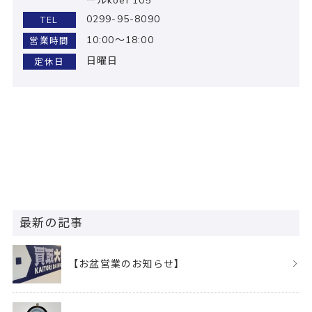
ールkoei 105
0299-95-8090
TEL
10:00～18:00
営業時間
日曜日
定休日
最新の記事
【お盆営業のお知らせ】