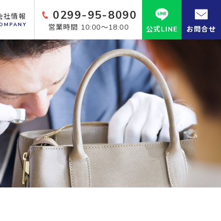
0299-95-8090
会社情報
OMPANY
営業時間 10:00～18:00
公式LINE
お問合せ