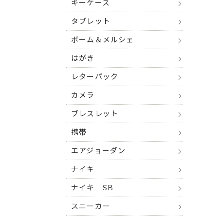
キーケース
タブレット
ボーム＆メルシェ
はがき
レターパック
カメラ
ブレスレット
携帯
エアジョーダン
ナイキ
ナイキ SB
スニーカー