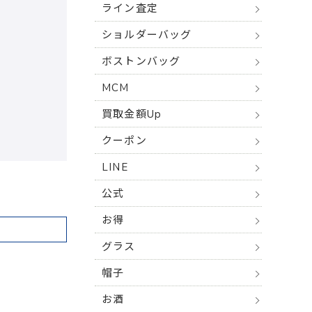
ライン査定
ショルダーバッグ
ボストンバッグ
MCM
買取金額Up
クーポン
LINE
公式
お得
グラス
帽子
お酒