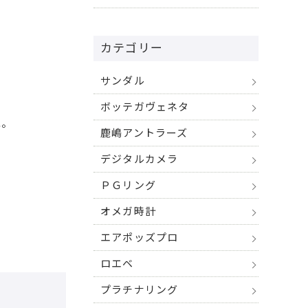
カテゴリー
サンダル
ボッテガヴェネタ
ね。
鹿嶋アントラーズ
デジタルカメラ
ＰＧリング
オメガ時計
エアポッズプロ
ロエベ
プラチナリング