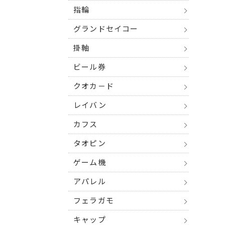
指輪
グランドセイコー
掛軸
ビール券
クオカ－ド
レイバン
カフス
タオピン
ゲーム機
アパレル
フェラガモ
キャップ