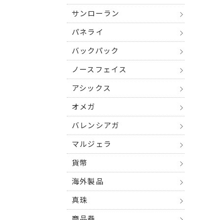
サンローラン
パネライ
バックパック
ノースフェイス
アシックス
オメガ
バレンシアガ
マルジェラ
貨幣
海外製品
真珠
商品券