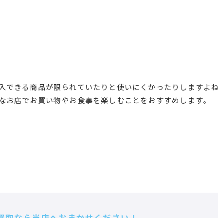
入できる商品が限られていたりと使いにくかったりしますよ
なお店でお買い物やお食事を楽しむことをおすすめします。