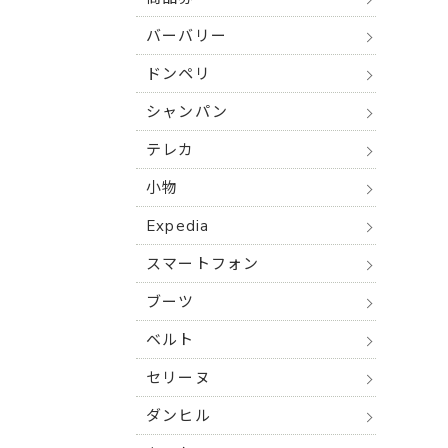
バーバリー
ドンペリ
シャンパン
テレカ
小物
Expedia
スマートフォン
ブーツ
ベルト
セリーヌ
ダンヒル