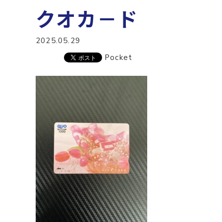
クオカ－ド
2025.05.29
Pocket