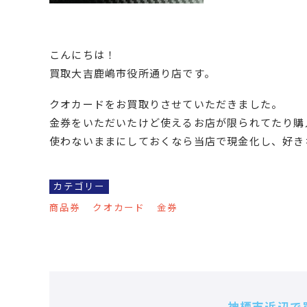
こんにちは！
買取大吉鹿嶋市役所通り店です。
クオカードをお買取りさせていただきました。
金券をいただいたけど使えるお店が限られてたり購
使わないままにしておくなら当店で現金化し、好き
カテゴリー
商品券
クオカード
金券