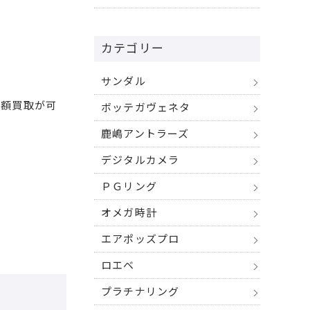
カテゴリー
サンダル
高額買取が可
ボッテガヴェネタ
鹿嶋アントラーズ
デジタルカメラ
ＰＧリング
オメガ時計
エアポッズプロ
ロエベ
プラチナリング