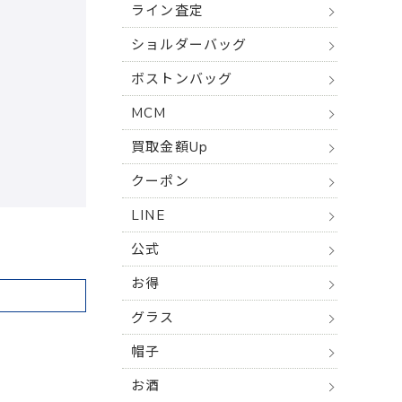
ライン査定
ショルダーバッグ
ボストンバッグ
MCM
買取金額Up
クーポン
LINE
公式
お得
グラス
帽子
お酒