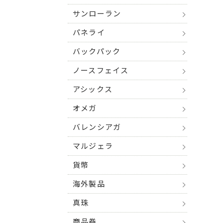
サンローラン
パネライ
バックパック
ノースフェイス
アシックス
オメガ
バレンシアガ
マルジェラ
貨幣
海外製品
真珠
商品券