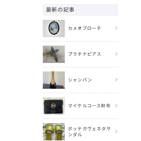
最新の記事
カメオブローチ
プラチナピアス
シャンパン
マイケルコース財布
ボッテガヴェネタサ
ンダル