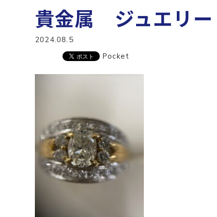
貴金属 ジュエリー
2024.08.5
Pocket