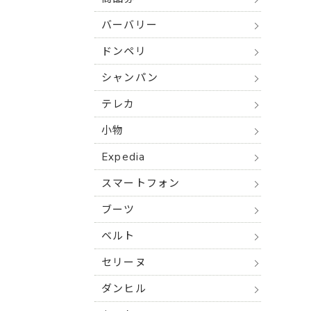
バーバリー
ドンペリ
シャンパン
テレカ
小物
Expedia
スマートフォン
ブーツ
ベルト
セリーヌ
ダンヒル