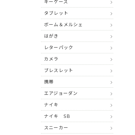
キーケース
タブレット
ボーム＆メルシェ
はがき
レターパック
カメラ
ブレスレット
携帯
エアジョーダン
ナイキ
ナイキ SB
スニーカー