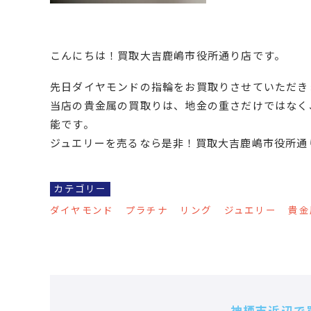
こんにちは！買取大吉鹿嶋市役所通り店です。
先日ダイヤモンドの指輪をお買取りさせていただき
当店の貴金属の買取りは、地金の重さだけではなく
能です。
ジュエリーを売るなら是非！買取大吉鹿嶋市役所通
カテゴリー
ダイヤモンド
プラチナ
リング
ジュエリー
貴金