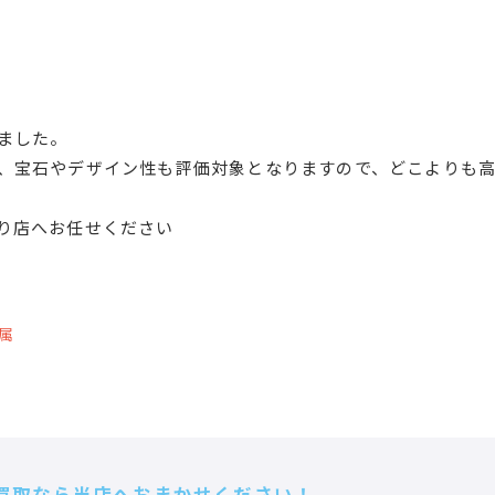
ました。
、宝石やデザイン性も評価対象となりますので、どこよりも
り店へお任せください
属