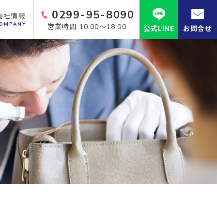
0299-95-8090
会社情報
OMPANY
営業時間 10:00～18:00
公式LINE
お問合せ