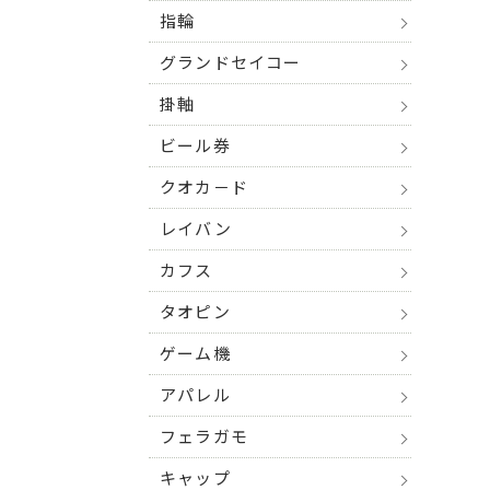
指輪
グランドセイコー
掛軸
ビール券
クオカ－ド
レイバン
カフス
タオピン
ゲーム機
アパレル
フェラガモ
キャップ