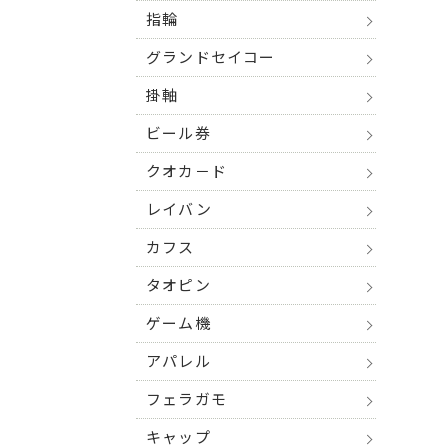
指輪
グランドセイコー
掛軸
ビール券
クオカ－ド
レイバン
カフス
タオピン
ゲーム機
アパレル
フェラガモ
キャップ