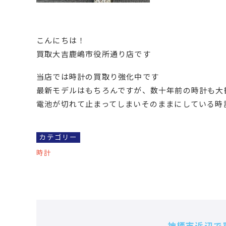
こんにちは！
買取大吉鹿嶋市役所通り店です
当店では時計の買取り強化中です
最新モデルはもちろんですが、数十年前の時計も大
電池が切れて止まってしまいそのままにしている時
カテゴリー
時計