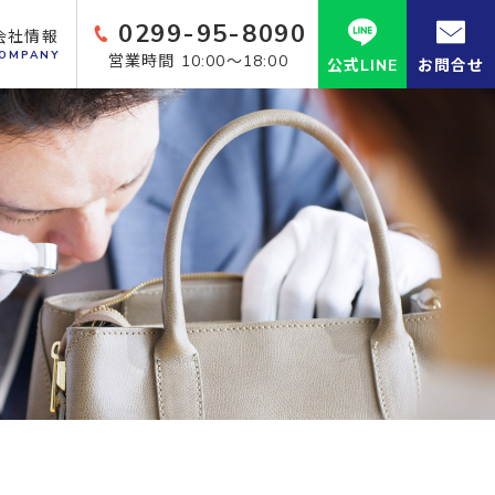
0299-95-8090
会社情報
OMPANY
営業時間 10:00～18:00
公式LINE
お問合せ