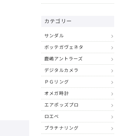
カテゴリー
サンダル
ボッテガヴェネタ
鹿嶋アントラーズ
。
デジタルカメラ
ＰＧリング
オメガ時計
エアポッズプロ
ロエベ
プラチナリング