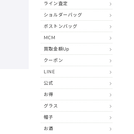
ライン査定
ショルダーバッグ
ボストンバッグ
MCM
買取金額Up
クーポン
LINE
公式
お得
グラス
帽子
お酒