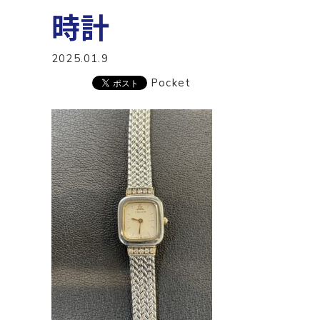
時計
2025.01.9
Pocket