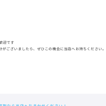
歓迎です
計がございましたら、ぜひこの機会に当店へお持ちください