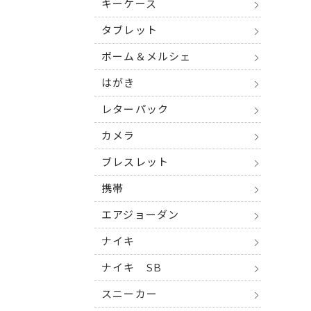
キーケース
タブレット
ボーム＆メルシェ
はがき
レターパック
カメラ
ブレスレット
携帯
エアジョーダン
ナイキ
ナイキ SB
スニーカー