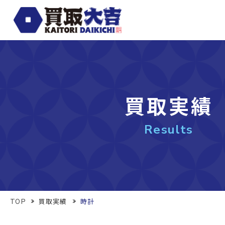
買取実績
Results
TOP
買取実績
時計