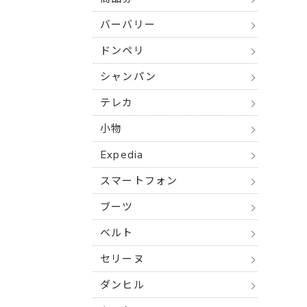
バーバリー
ドンペリ
シャンパン
テレカ
小物
Expedia
スマートフォン
ブーツ
ベルト
セリーヌ
ダンヒル