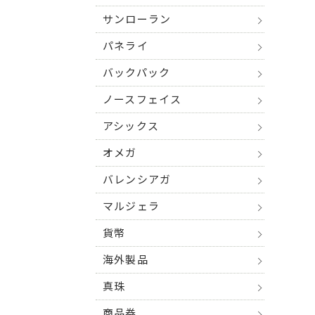
サンローラン
パネライ
バックパック
ノースフェイス
アシックス
オメガ
バレンシアガ
マルジェラ
貨幣
海外製品
真珠
商品券