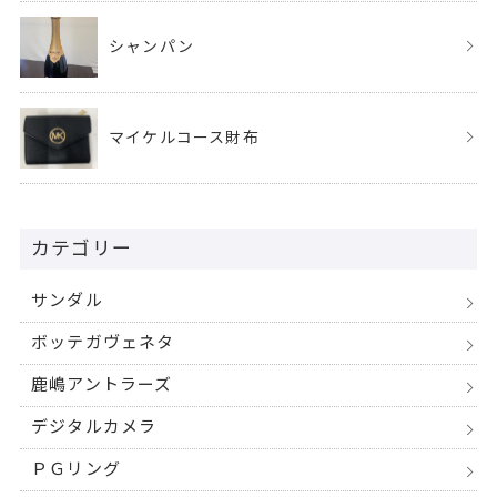
シャンパン
マイケルコース財布
カテゴリー
サンダル
ボッテガヴェネタ
鹿嶋アントラーズ
デジタルカメラ
ＰＧリング