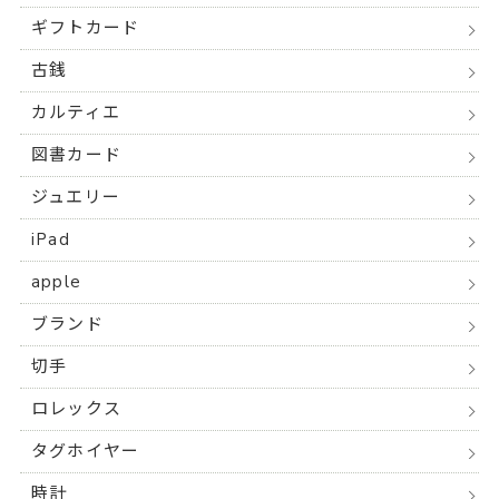
ギフトカード
古銭
カルティエ
図書カード
ジュエリー
iPad
apple
ブランド
切手
ロレックス
タグホイヤー
時計