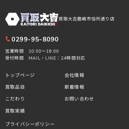
買取大吉鹿嶋市役所通り店
0299-95-8090
営業時間 10:00～18:00
受付時間 MAIL・LINE：24時間対応
トップページ
会社情報
買取品目
新着情報
こだわり
お問い合わせ
買取実績
プライバシーポリシー