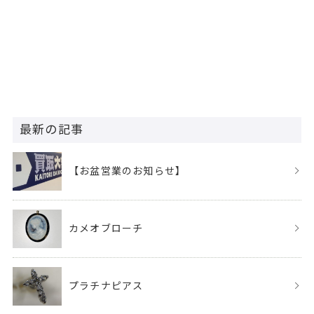
最新の記事
【お盆営業のお知らせ】
カメオブローチ
プラチナピアス