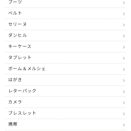
ブーツ
ベルト
セリーヌ
ダンヒル
キーケース
タブレット
ボーム＆メルシェ
はがき
レターパック
カメラ
ブレスレット
携帯