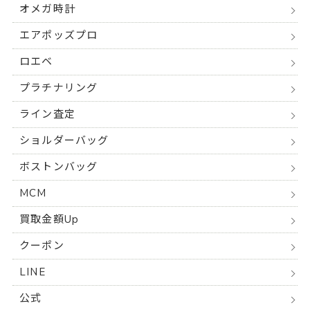
オメガ時計
エアポッズプロ
ロエベ
プラチナリング
ライン査定
ショルダーバッグ
ボストンバッグ
MCM
買取金額Up
クーポン
LINE
公式