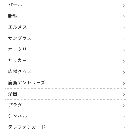
パール
野球
エルメス
サングラス
オークリー
サッカー
応援グッズ
鹿島アントラーズ
楽器
プラダ
シャネル
テレフォンカード