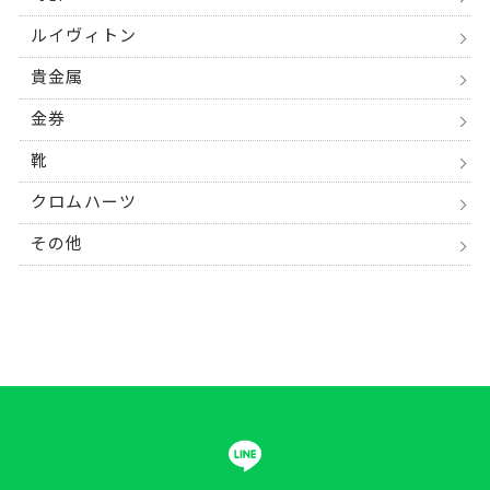
ルイヴィトン
貴金属
金券
靴
クロムハーツ
その他