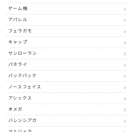
ゲーム機
アパレル
フェラガモ
キャップ
サンローラン
パネライ
バックパック
ノースフェイス
アシックス
オメガ
バレンシアガ
マルジェラ