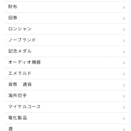
財布
旧券
ロンシャン
ノーブランド
記念メダル
オーディオ機器
エメラルド
貨幣 通貨
海外切手
マイケルコース
電化製品
酒