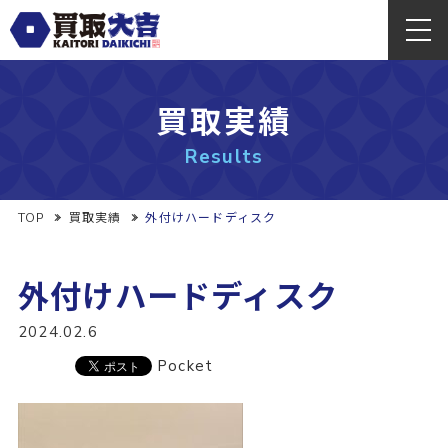
買取実績
Results
TOP
買取実績
外付けハードディスク
外付けハードディスク
2024.02.6
Pocket