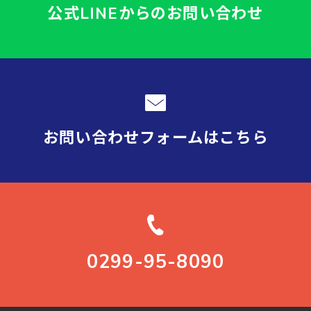
公式LINEからの
お問い合わせ
お問い合わせフォーム
はこちら
0299-95-8090