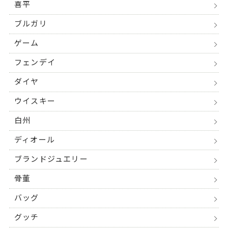
喜平
ブルガリ
ゲーム
フェンデイ
ダイヤ
ウイスキー
白州
ディオール
ブランドジュエリー
骨董
バッグ
グッチ