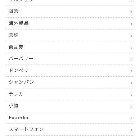
貨幣
海外製品
真珠
商品券
バーバリー
ドンペリ
シャンパン
テレカ
小物
Expedia
スマートフォン