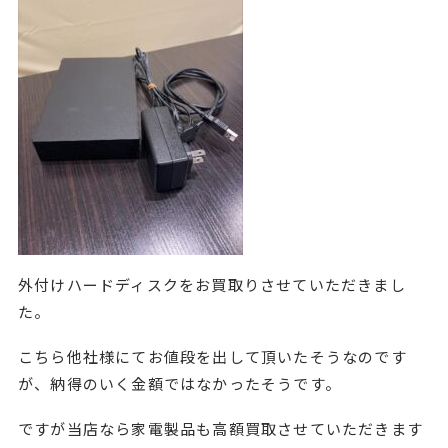
外付けハードディスクをお買取りさせていただきまし
た。
こちら他社様にてお値段を出して頂いたそうなのです
が、納得のいく金額ではなかったそうです。
ですが当店なら家電製品も高額買取させていただきます