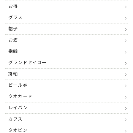
お得
グラス
帽子
お酒
指輪
グランドセイコー
掛軸
ビール券
クオカ－ド
レイバン
カフス
タオピン