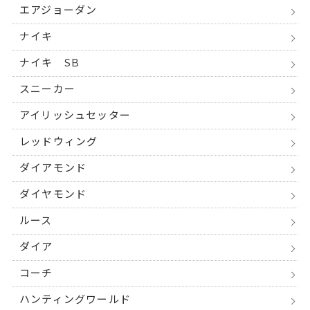
エアジョーダン
ナイキ
ナイキ SB
スニーカー
アイリッシュセッター
レッドウィング
ダイアモンド
ダイヤモンド
ルース
ダイア
コーチ
ハンティングワールド