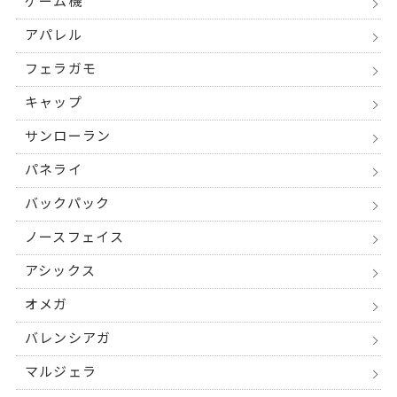
ゲーム機
アパレル
フェラガモ
キャップ
サンローラン
パネライ
バックパック
ノースフェイス
アシックス
オメガ
バレンシアガ
マルジェラ