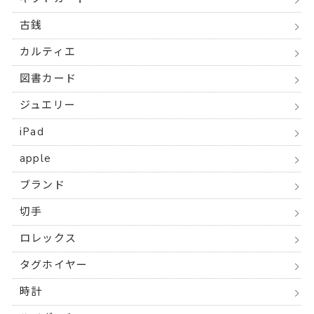
古銭
カルティエ
図書カード
ジュエリー
iPad
apple
ブランド
切手
ロレックス
タグホイヤー
時計