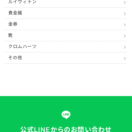
ルイヴィトン
貴金属
金券
靴
クロムハーツ
その他
公式LINEからの
お問い合わせ