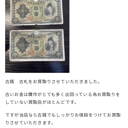
古銭 古札をお買取りさせていただきました。
古いお金は贋作がとても多く出回っている為お買取りを
していない買取店がほとんどです。
ですが当店なら古銭でもしっかりお値段をつけてお買取
りさせていただきます。