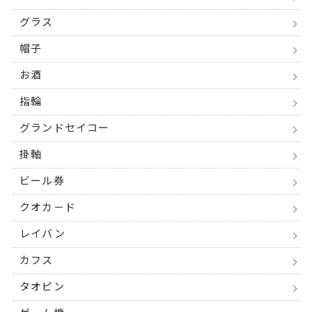
グラス
帽子
お酒
指輪
グランドセイコー
掛軸
ビール券
クオカ－ド
レイバン
カフス
タオピン