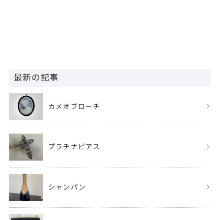
最新の記事
カメオブローチ
プラチナピアス
シャンパン