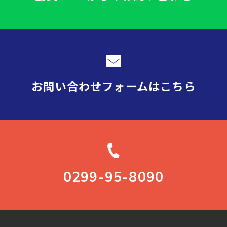
お問い合わせフォーム
はこちら
0299-95-8090