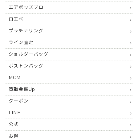
エアポッズプロ
ロエベ
プラチナリング
ライン査定
ショルダーバッグ
ボストンバッグ
MCM
買取金額Up
クーポン
LINE
公式
お得