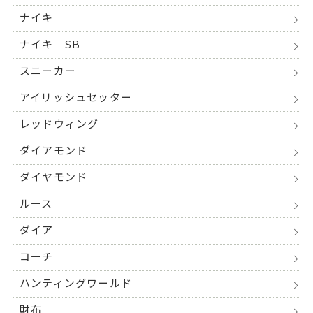
ナイキ
ナイキ SB
スニーカー
アイリッシュセッター
レッドウィング
ダイアモンド
ダイヤモンド
ルース
ダイア
コーチ
ハンティングワールド
財布