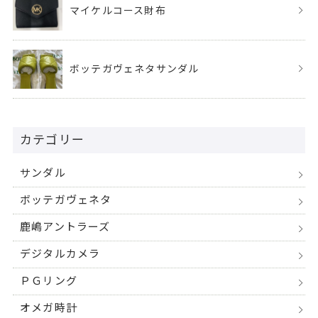
マイケルコース財布
ボッテガヴェネタサンダル
カテゴリー
サンダル
ボッテガヴェネタ
鹿嶋アントラーズ
デジタルカメラ
ＰＧリング
オメガ時計