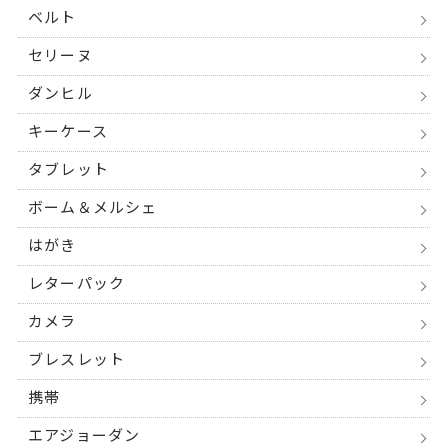
ベルト
セリーヌ
ダンヒル
キーケース
タブレット
ボーム＆メルシェ
はがき
レターパック
カメラ
ブレスレット
携帯
エアジョーダン