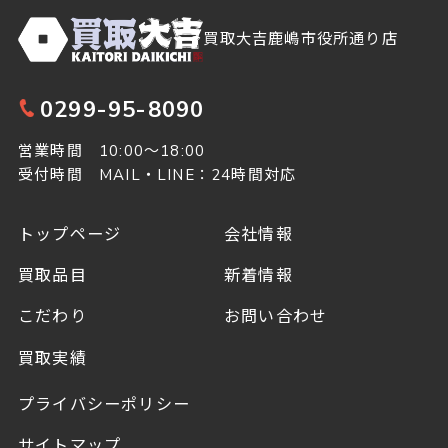
買取大吉鹿嶋市役所通り店
0299-95-8090
営業時間 10:00～18:00
受付時間 MAIL・LINE：24時間対応
トップページ
会社情報
買取品目
新着情報
こだわり
お問い合わせ
買取実績
プライバシーポリシー
サイトマップ