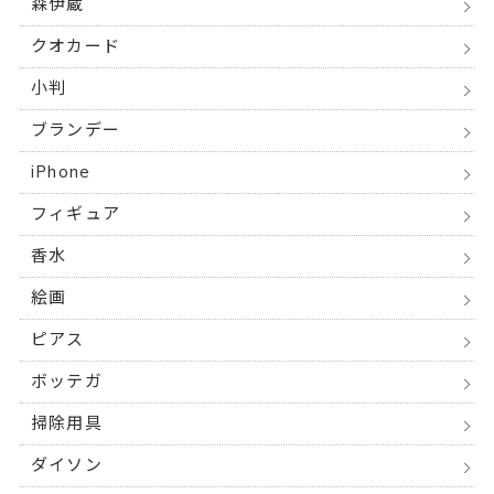
森伊蔵
クオカード
小判
ブランデー
iPhone
フィギュア
香水
絵画
ピアス
ボッテガ
掃除用具
ダイソン