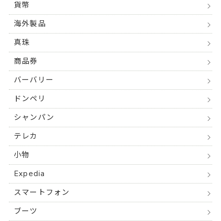
貨幣
海外製品
真珠
商品券
バーバリー
ドンペリ
シャンパン
テレカ
小物
Expedia
スマートフォン
ブーツ