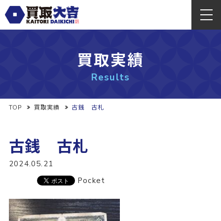
買取実績
Results
TOP
買取実績
古銭 古札
古銭 古札
2024.05.21
Pocket