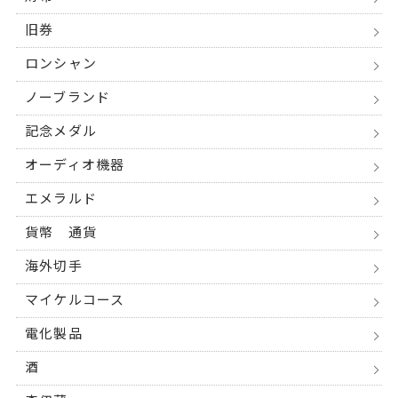
旧券
ロンシャン
ノーブランド
記念メダル
オーディオ機器
エメラルド
貨幣 通貨
海外切手
マイケルコース
電化製品
酒