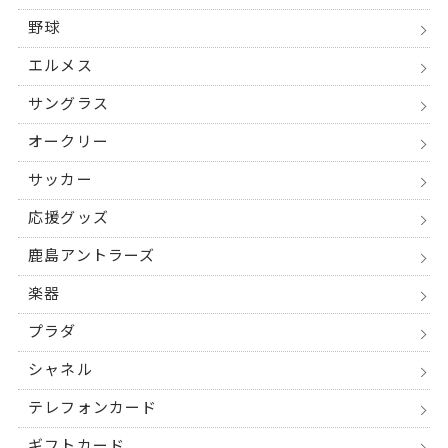
野球
エルメス
サングラス
オークリー
サッカー
応援グッズ
鹿島アントラーズ
楽器
プラダ
シャネル
テレフォンカード
ギフトカード