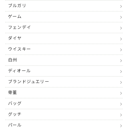
ブルガリ
ゲーム
フェンデイ
ダイヤ
ウイスキー
白州
ディオール
ブランドジュエリー
骨董
バッグ
グッチ
パール