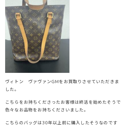
ヴィトン ヴァヴァンGMをお買取りさせていただきま
した。
こちらをお持ちくださったお客様は終活を始めたそうで
色々なお品物をお持ちくださいました。
こちらのバッグは30年以上前に購入したそうなのです