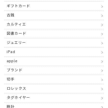
ギフトカード
古銭
カルティエ
図書カード
ジュエリー
iPad
apple
ブランド
切手
ロレックス
タグホイヤー
時計