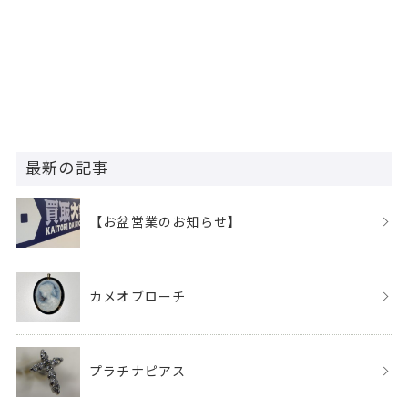
最新の記事
【お盆営業のお知らせ】
カメオブローチ
プラチナピアス