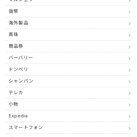
貨幣
海外製品
真珠
商品券
バーバリー
ドンペリ
シャンパン
テレカ
小物
Expedia
スマートフォン