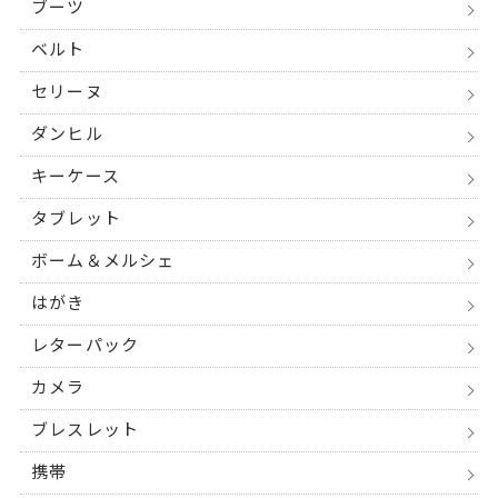
ブーツ
ベルト
セリーヌ
ダンヒル
キーケース
タブレット
ボーム＆メルシェ
はがき
レターパック
カメラ
ブレスレット
携帯