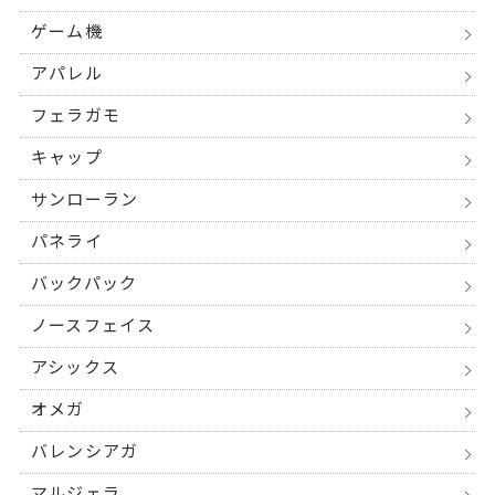
ゲーム機
アパレル
フェラガモ
キャップ
サンローラン
パネライ
バックパック
ノースフェイス
アシックス
オメガ
バレンシアガ
マルジェラ