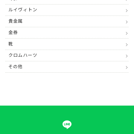
ルイヴィトン
貴金属
金券
靴
クロムハーツ
その他