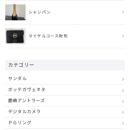
シャンパン
マイケルコース財布
カテゴリー
サンダル
ボッテガヴェネタ
鹿嶋アントラーズ
デジタルカメラ
ＰＧリング