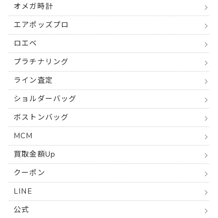
オメガ時計
エアポッズプロ
ロエベ
プラチナリング
ライン査定
ショルダーバッグ
ボストンバッグ
MCM
買取金額Up
クーポン
LINE
公式