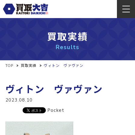
買取実績
Results
TOP
買取実績
ヴィトン ヴァヴァン
ヴィトン ヴァヴァン
2023.08.10
Pocket