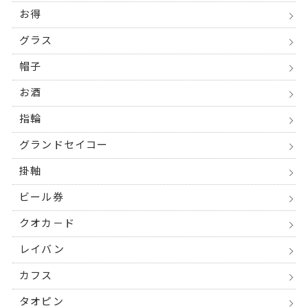
お得
グラス
帽子
お酒
指輪
グランドセイコー
掛軸
ビール券
クオカ－ド
レイバン
カフス
タオピン