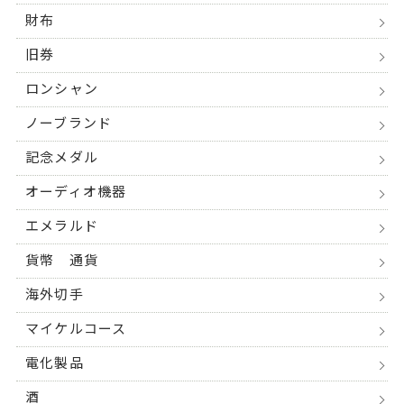
財布
旧券
ロンシャン
ノーブランド
記念メダル
オーディオ機器
エメラルド
貨幣 通貨
海外切手
マイケルコース
電化製品
酒