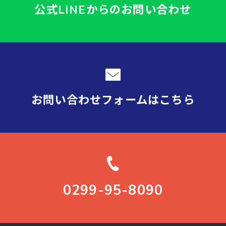
公式LINEからの
お問い合わせ
お問い合わせフォーム
はこちら
0299-95-8090