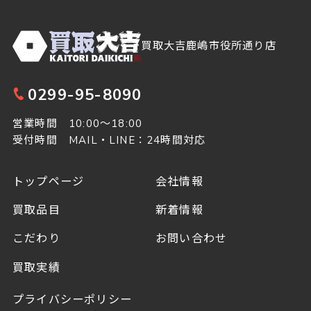
買取大吉鹿嶋市役所通り店
0299-95-8090
営業時間 10:00～18:00
受付時間 MAIL・LINE：24時間対応
トップページ
会社情報
買取品目
新着情報
こだわり
お問い合わせ
買取実績
プライバシーポリシー