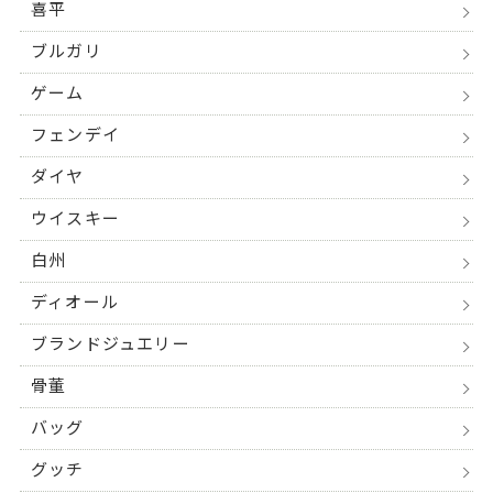
喜平
ブルガリ
ゲーム
フェンデイ
ダイヤ
ウイスキー
白州
ディオール
ブランドジュエリー
骨董
バッグ
グッチ