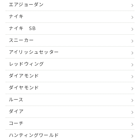
エアジョーダン
ナイキ
ナイキ SB
スニーカー
アイリッシュセッター
レッドウィング
ダイアモンド
ダイヤモンド
ルース
ダイア
コーチ
ハンティングワールド