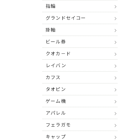
指輪
グランドセイコー
掛軸
ビール券
クオカ－ド
レイバン
カフス
タオピン
ゲーム機
アパレル
フェラガモ
キャップ