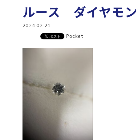
ルース ダイヤモン
2024.02.21
Pocket