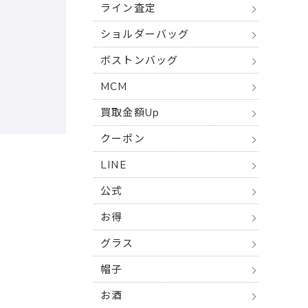
ライン査定
ショルダーバッグ
ボストンバッグ
MCM
買取金額Up
クーポン
LINE
公式
お得
グラス
帽子
お酒