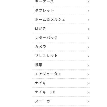
キーケース
タブレット
ボーム＆メルシェ
はがき
レターパック
カメラ
ブレスレット
携帯
エアジョーダン
ナイキ
ナイキ SB
スニーカー