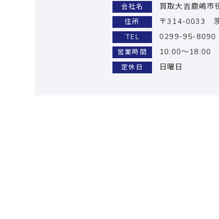
買取大吉鹿嶋市
会社名
〒314-0033
住所
0299-95-8090
TEL
10:00～18:00
営業時間
日曜日
定休日