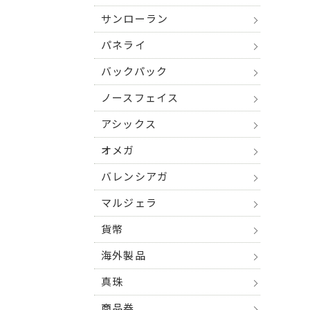
サンローラン
パネライ
バックパック
ノースフェイス
アシックス
オメガ
バレンシアガ
マルジェラ
貨幣
海外製品
真珠
商品券