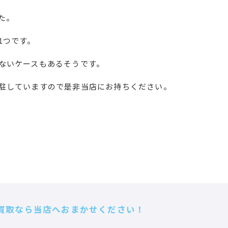
た。
1つです。
ないケースもあるそうです。
駐していますので是非当店にお持ちください。
買取なら当店へおまかせください！