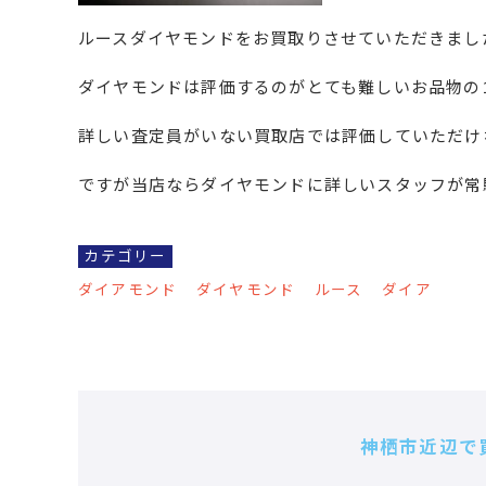
ルースダイヤモンドをお買取りさせていただきまし
ダイヤモンドは評価するのがとても難しいお品物の
詳しい査定員がいない買取店では評価していただけ
ですが当店ならダイヤモンドに詳しいスタッフが常
カテゴリー
ダイアモンド
ダイヤモンド
ルース
ダイア
神栖市近辺で