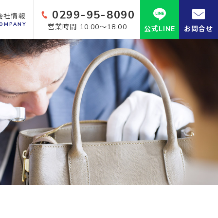
0299-95-8090
会社情報
OMPANY
営業時間 10:00～18:00
公式LINE
お問合せ