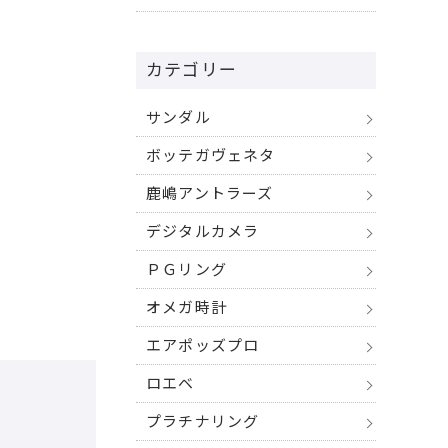
カテゴリー
サンダル
ボッテガヴェネタ
鹿嶋アントラーズ
デジタルカメラ
ＰＧリング
オメガ時計
エアポッズプロ
ロエベ
プラチナリング