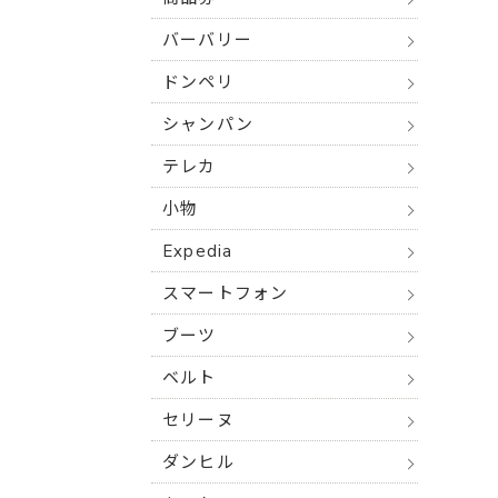
バーバリー
ドンペリ
シャンパン
テレカ
小物
Expedia
スマートフォン
ブーツ
ベルト
セリーヌ
ダンヒル