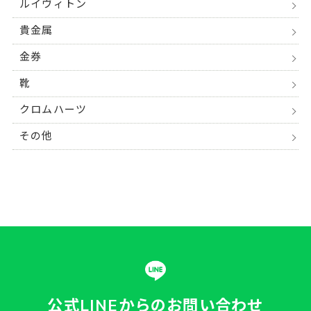
ルイヴィトン
貴金属
金券
靴
クロムハーツ
その他
公式LINEからの
お問い合わせ