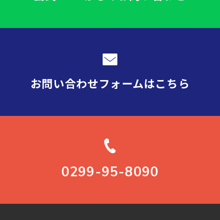
お問い合わせフォーム
はこちら
0299-95-8090