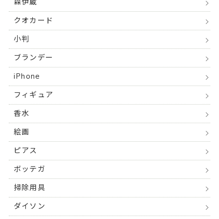
森伊蔵
クオカード
小判
ブランデー
iPhone
フィギュア
香水
絵画
ピアス
ボッテガ
掃除用具
ダイソン