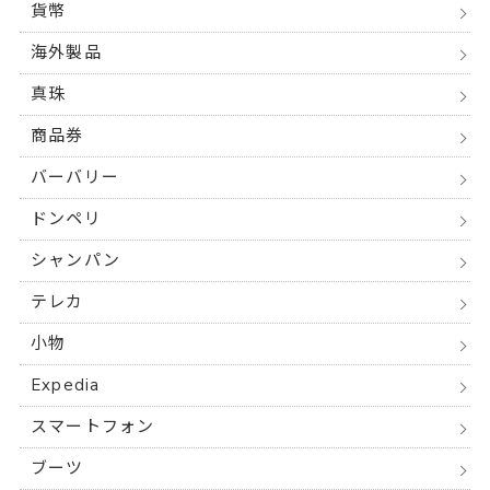
貨幣
海外製品
真珠
商品券
バーバリー
ドンペリ
シャンパン
テレカ
小物
Expedia
スマートフォン
ブーツ