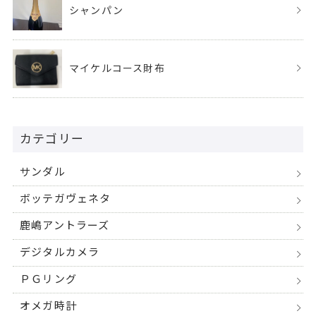
シャンパン
マイケルコース財布
カテゴリー
サンダル
ボッテガヴェネタ
鹿嶋アントラーズ
デジタルカメラ
ＰＧリング
オメガ時計