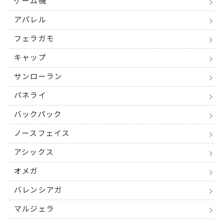
ゲーム機
アパレル
フェラガモ
キャップ
サンローラン
パネライ
バックパック
ノースフェイス
アシックス
オメガ
バレンシアガ
マルジェラ