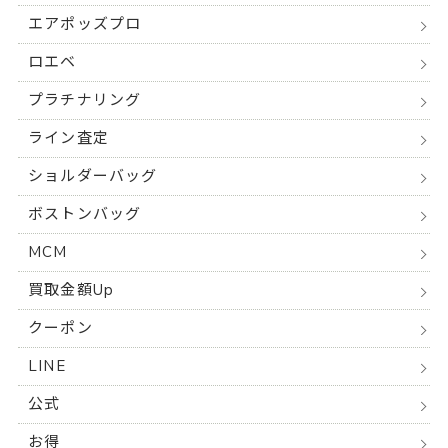
エアポッズプロ
ロエベ
プラチナリング
ライン査定
ショルダーバッグ
ボストンバッグ
MCM
買取金額Up
クーポン
LINE
公式
お得