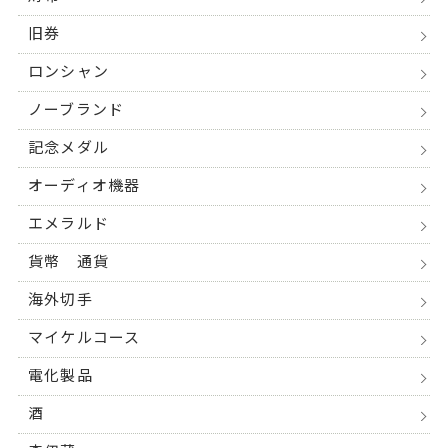
旧券
ロンシャン
ノーブランド
記念メダル
オーディオ機器
エメラルド
貨幣 通貨
海外切手
マイケルコース
電化製品
酒