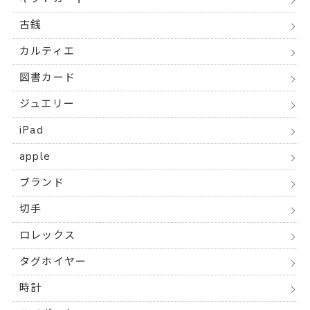
古銭
カルティエ
図書カード
ジュエリー
iPad
apple
ブランド
切手
ロレックス
タグホイヤー
時計