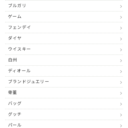
ブルガリ
ゲーム
フェンデイ
ダイヤ
ウイスキー
白州
ディオール
ブランドジュエリー
骨董
バッグ
グッチ
パール