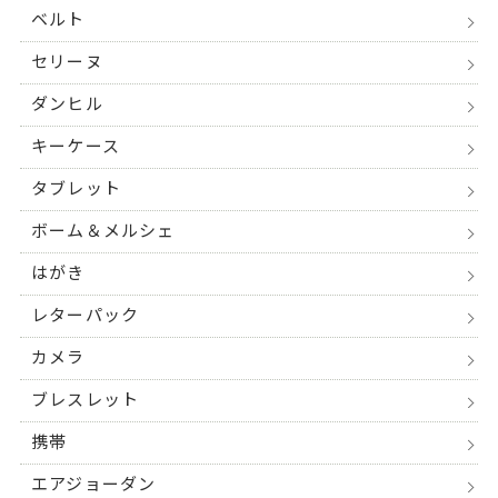
ベルト
セリーヌ
ダンヒル
キーケース
タブレット
ボーム＆メルシェ
はがき
レターパック
カメラ
ブレスレット
携帯
エアジョーダン