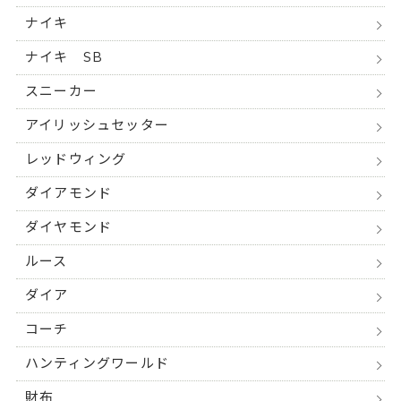
ナイキ
ナイキ SB
スニーカー
アイリッシュセッター
レッドウィング
ダイアモンド
ダイヤモンド
ルース
ダイア
コーチ
ハンティングワールド
財布