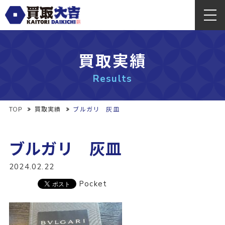
買取実績
Results
TOP
買取実績
ブルガリ 灰皿
ブルガリ 灰皿
2024.02.22
Pocket