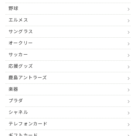
野球
エルメス
サングラス
オークリー
サッカー
応援グッズ
鹿島アントラーズ
楽器
プラダ
シャネル
テレフォンカード
ギフトカード