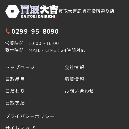
買取大吉鹿嶋市役所通り店
0299-95-8090
営業時間 10:00～18:00
受付時間 MAIL・LINE：24時間対応
トップページ
会社情報
買取品目
新着情報
こだわり
お問い合わせ
買取実績
プライバシーポリシー
サイトマップ