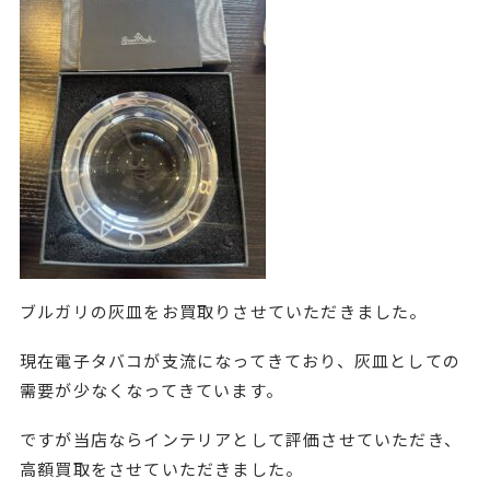
ブルガリの灰皿をお買取りさせていただきました。
現在電子タバコが支流になってきており、灰皿としての
需要が少なくなってきています。
ですが当店ならインテリアとして評価させていただき、
高額買取をさせていただきました。