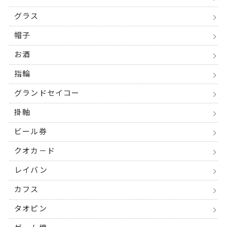
グラス
帽子
お酒
指輪
グランドセイコー
掛軸
ビール券
クオカ－ド
レイバン
カフス
タオピン