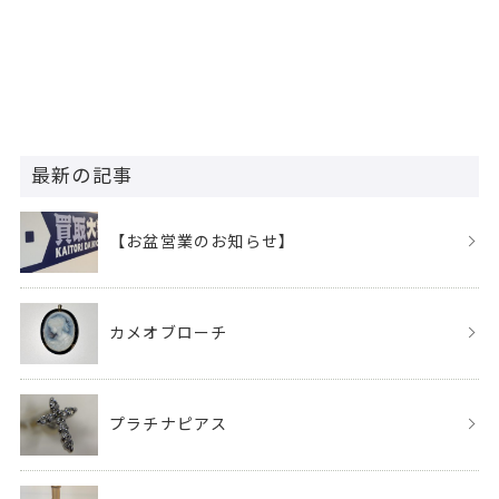
最新の記事
【お盆営業のお知らせ】
カメオブローチ
プラチナピアス