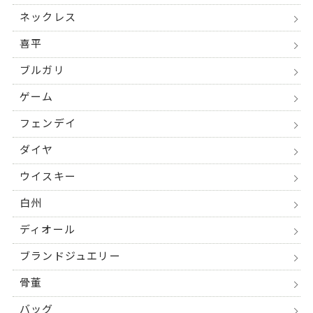
ネックレス
喜平
ブルガリ
ゲーム
フェンデイ
ダイヤ
ウイスキー
白州
ディオール
ブランドジュエリー
骨董
バッグ