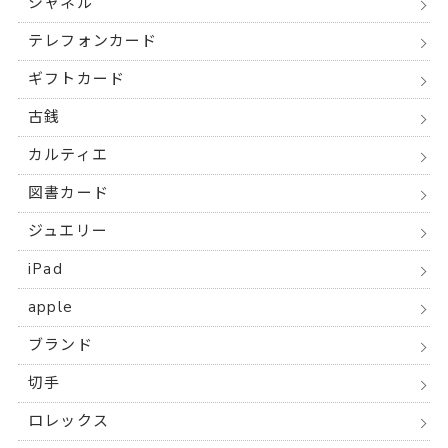
シャネル
テレフォンカード
ギフトカード
古銭
カルティエ
図書カード
ジュエリー
iPad
apple
ブランド
切手
ロレックス