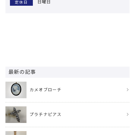
日曜日
定休日
最新の記事
カメオブローチ
プラチナピアス