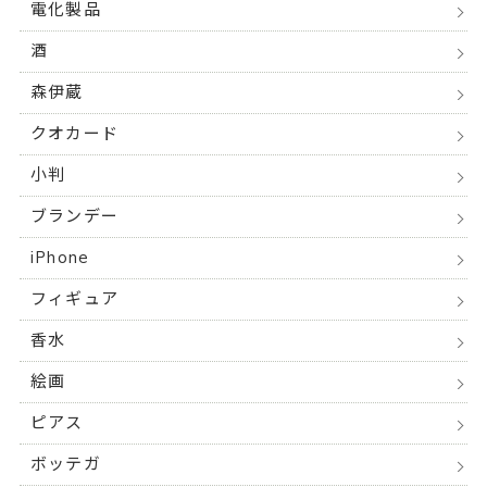
電化製品
酒
森伊蔵
クオカード
小判
ブランデー
iPhone
フィギュア
香水
絵画
ピアス
ボッテガ