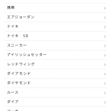
携帯
エアジョーダン
ナイキ
ナイキ SB
スニーカー
アイリッシュセッター
レッドウィング
ダイアモンド
ダイヤモンド
ルース
ダイア