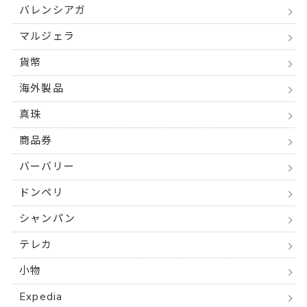
バレンシアガ
マルジェラ
貨幣
海外製品
真珠
商品券
バーバリー
ドンペリ
シャンパン
テレカ
小物
Expedia