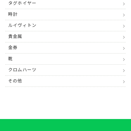
タグホイヤー
時計
ルイヴィトン
貴金属
金券
靴
クロムハーツ
その他