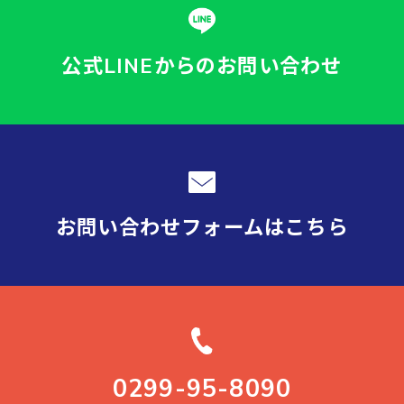
公式LINEからの
お問い合わせ
お問い合わせフォーム
はこちら
0299-95-8090