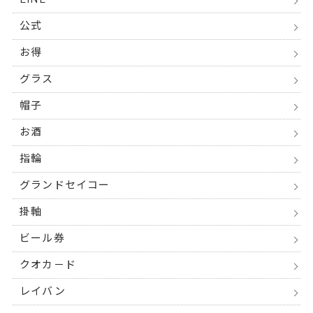
公式
お得
グラス
帽子
お酒
指輪
グランドセイコー
掛軸
ビール券
クオカ－ド
レイバン