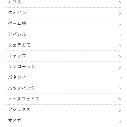
カフス
タオピン
ゲーム機
アパレル
フェラガモ
キャップ
サンローラン
パネライ
バックパック
ノースフェイス
アシックス
オメガ