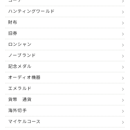
コーチ
ハンティングワールド
財布
旧券
ロンシャン
ノーブランド
記念メダル
オーディオ機器
エメラルド
貨幣 通貨
海外切手
マイケルコース