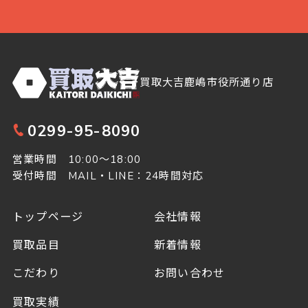
買取大吉鹿嶋市役所通り店
0299-95-8090
営業時間 10:00～18:00
受付時間 MAIL・LINE：24時間対応
トップページ
会社情報
買取品目
新着情報
こだわり
お問い合わせ
買取実績