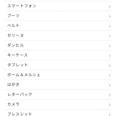
スマートフォン
ブーツ
ベルト
セリーヌ
ダンヒル
キーケース
タブレット
ボーム＆メルシェ
はがき
レターパック
カメラ
ブレスレット