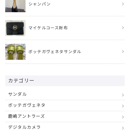
シャンパン
マイケルコース財布
ボッテガヴェネタサンダル
カテゴリー
サンダル
ボッテガヴェネタ
鹿嶋アントラーズ
デジタルカメラ