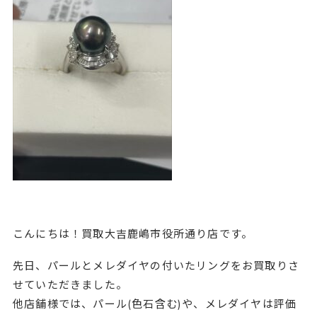
こんにちは！買取大吉鹿嶋市役所通り店です。
先日、パールとメレダイヤの付いたリングをお買取りさ
せていただきました。
他店舗様では、パール(色石含む)や、メレダイヤは評価