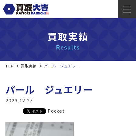
買取実績
Results
TOP
買取実績
パール ジュエリー
パール ジュエリー
2023.12.27
Pocket