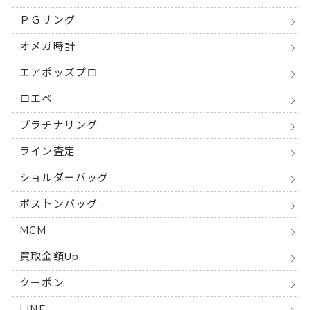
ＰＧリング
オメガ時計
エアポッズプロ
ロエベ
プラチナリング
ライン査定
ショルダーバッグ
ボストンバッグ
MCM
買取金額Up
クーポン
LINE