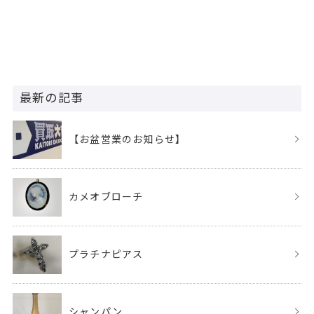
最新の記事
【お盆営業のお知らせ】
カメオブローチ
プラチナピアス
シャンパン