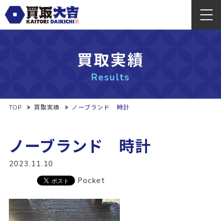
買取実績
Results
TOP
買取実績
ノーブランド 時計
ノーブランド 時計
2023.11.10
Pocket