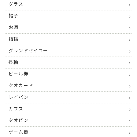
グラス
帽子
お酒
指輪
グランドセイコー
掛軸
ビール券
クオカ－ド
レイバン
カフス
タオピン
ゲーム機