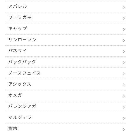
アパレル
フェラガモ
キャップ
サンローラン
パネライ
バックパック
ノースフェイス
アシックス
オメガ
バレンシアガ
マルジェラ
貨幣