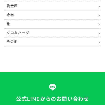
貴金属
金券
靴
クロムハーツ
その他
公式LINEからの
お問い合わせ