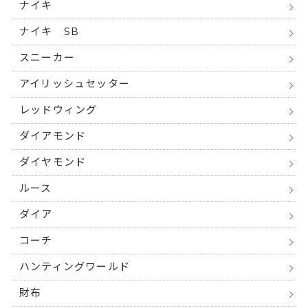
ナイキ
ナイキ SB
スニーカー
アイリッシュセッター
レッドウィング
ダイアモンド
ダイヤモンド
ルース
ダイア
コーチ
ハンティングワールド
財布