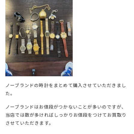
ノーブランドの時計をまとめて購入させていただきまし
た。
ノーブランドはお値段がつかないことが多いのですが、
当店では数が多ければしっかりお値段をつけてお買取り
させていただきます。