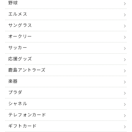
野球
エルメス
サングラス
オークリー
サッカー
応援グッズ
鹿島アントラーズ
楽器
プラダ
シャネル
テレフォンカード
ギフトカード