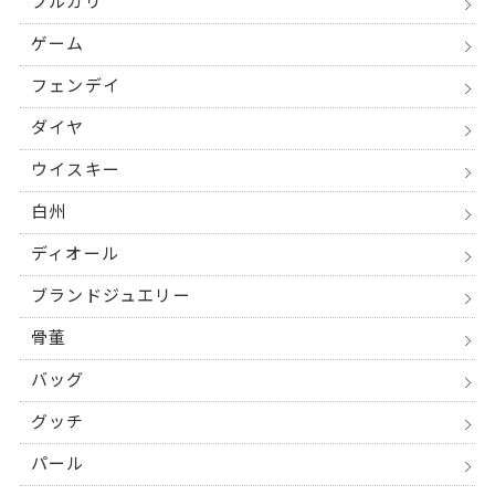
ブルガリ
ゲーム
フェンデイ
ダイヤ
ウイスキー
白州
ディオール
ブランドジュエリー
骨董
バッグ
グッチ
パール