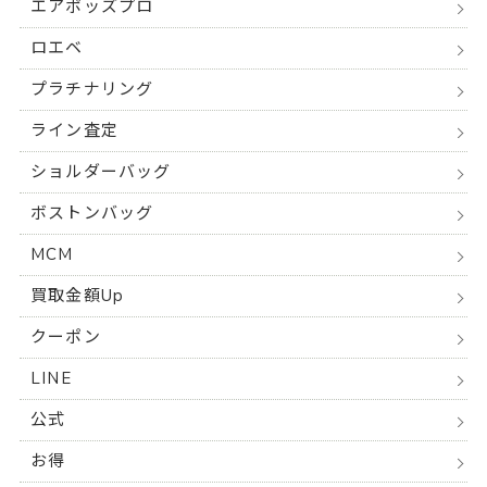
エアポッズプロ
ロエベ
プラチナリング
ライン査定
ショルダーバッグ
ボストンバッグ
MCM
買取金額Up
クーポン
LINE
公式
お得