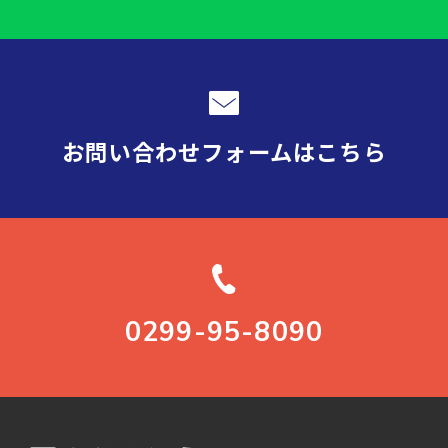
お問い合わせフォーム
はこちら
0299-95-8090