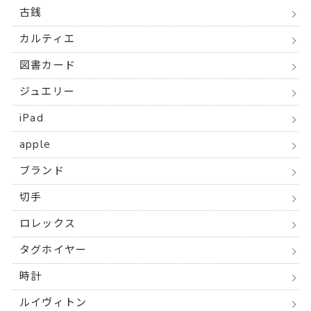
古銭
カルティエ
図書カード
ジュエリー
iPad
apple
ブランド
切手
ロレックス
タグホイヤー
時計
ルイヴィトン