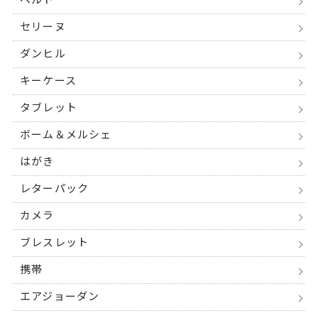
ベルト
セリーヌ
ダンヒル
キーケース
タブレット
ボーム＆メルシェ
はがき
レターパック
カメラ
ブレスレット
携帯
エアジョーダン