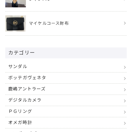
マイケルコース財布
カテゴリー
サンダル
ボッテガヴェネタ
鹿嶋アントラーズ
デジタルカメラ
ＰＧリング
オメガ時計