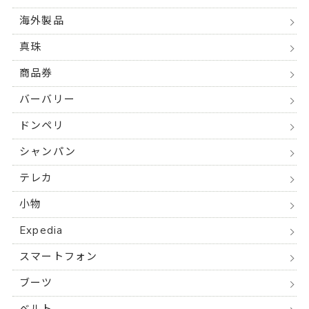
海外製品
真珠
商品券
バーバリー
ドンペリ
シャンパン
テレカ
小物
Expedia
スマートフォン
ブーツ