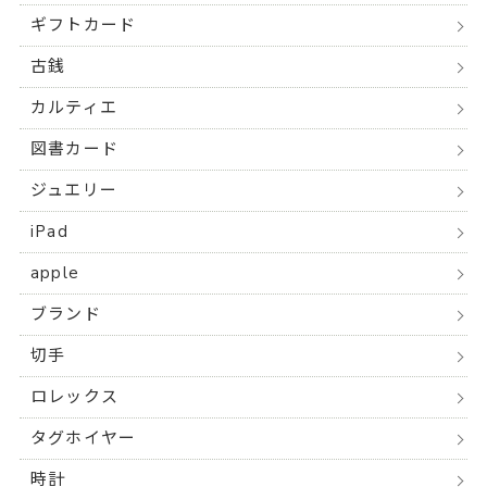
ギフトカード
古銭
カルティエ
図書カード
ジュエリー
iPad
apple
ブランド
切手
ロレックス
タグホイヤー
時計