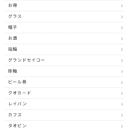
お得
グラス
帽子
お酒
指輪
グランドセイコー
掛軸
ビール券
クオカ－ド
レイバン
カフス
タオピン