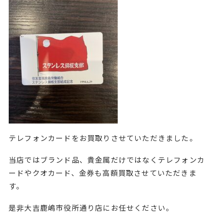
テレフォンカードをお買取りさせていただきました。
当店ではブランド品、貴金属だけではなくテレフォンカ
ードやクオカード、金券も高額買取させていただきま
す。
是非大吉鹿嶋市役所通り店にお任せください。