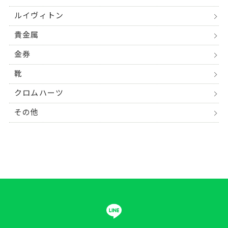
ルイヴィトン
貴金属
金券
靴
クロムハーツ
その他