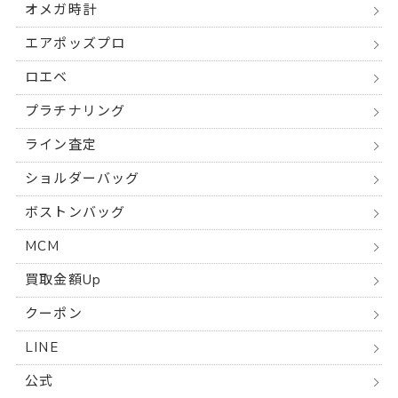
オメガ時計
エアポッズプロ
ロエベ
プラチナリング
ライン査定
ショルダーバッグ
ボストンバッグ
MCM
買取金額Up
クーポン
LINE
公式