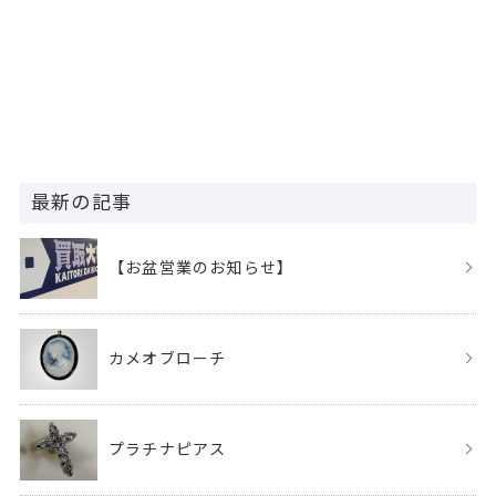
最新の記事
【お盆営業のお知らせ】
カメオブローチ
プラチナピアス