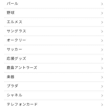
パール
野球
エルメス
サングラス
オークリー
サッカー
応援グッズ
鹿島アントラーズ
楽器
プラダ
シャネル
テレフォンカード