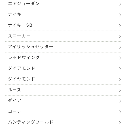
エアジョーダン
ナイキ
ナイキ SB
スニーカー
アイリッシュセッター
レッドウィング
ダイアモンド
ダイヤモンド
ルース
ダイア
コーチ
ハンティングワールド