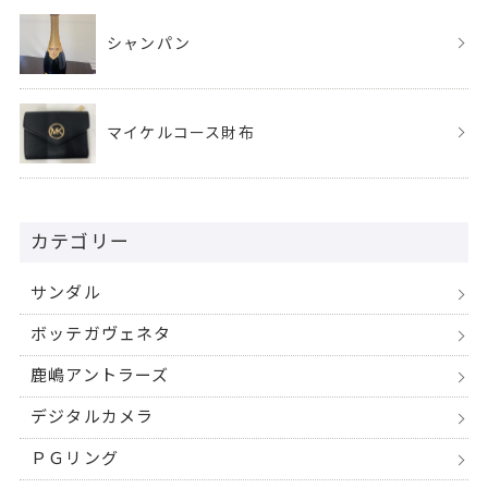
シャンパン
マイケルコース財布
カテゴリー
サンダル
ボッテガヴェネタ
鹿嶋アントラーズ
デジタルカメラ
ＰＧリング