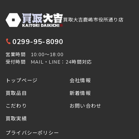
買取大吉鹿嶋市役所通り店
0299-95-8090
営業時間 10:00～18:00
受付時間 MAIL・LINE：24時間対応
トップページ
会社情報
買取品目
新着情報
こだわり
お問い合わせ
買取実績
プライバシーポリシー