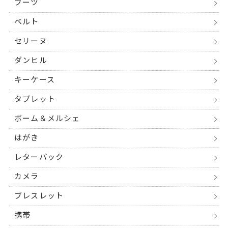
ブーツ
ベルト
セリーヌ
ダンヒル
キーケース
タブレット
ボーム＆メルシェ
はがき
レターパック
カメラ
ブレスレット
携帯