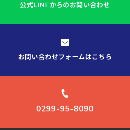
公式LINEからの
お問い合わせ
お問い合わせフォーム
はこちら
0299-95-8090