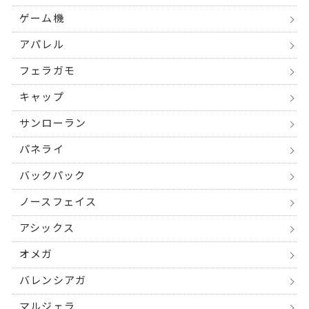
ゲーム機
アパレル
フェラガモ
キャップ
サンローラン
パネライ
バックパック
ノースフェイス
アシックス
オメガ
バレンシアガ
マルジェラ