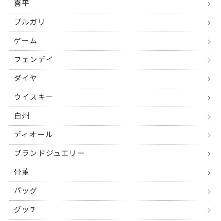
喜平
ブルガリ
ゲーム
フェンデイ
ダイヤ
ウイスキー
白州
ディオール
ブランドジュエリー
骨董
バッグ
グッチ