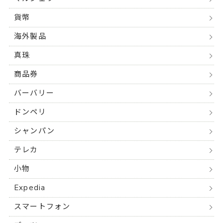
貨幣
海外製品
真珠
商品券
バーバリー
ドンペリ
シャンパン
テレカ
小物
Expedia
スマートフォン