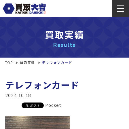
買取実績
Results
TOP
買取実績
テレフォンカード
テレフォンカード
2024.10.18
Pocket