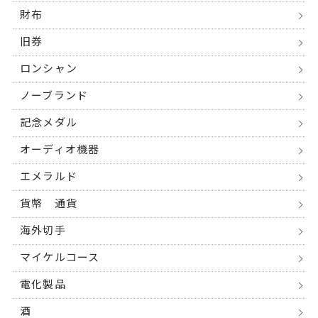
財布
旧券
ロンシャン
ノーブランド
記念メダル
オーディオ機器
エメラルド
貨幣 通貨
海外切手
マイケルコース
電化製品
酒