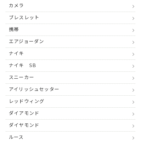
カメラ
ブレスレット
携帯
エアジョーダン
ナイキ
ナイキ SB
スニーカー
アイリッシュセッター
レッドウィング
ダイアモンド
ダイヤモンド
ルース