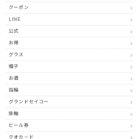
クーポン
LINE
公式
お得
グラス
帽子
お酒
指輪
グランドセイコー
掛軸
ビール券
クオカ－ド