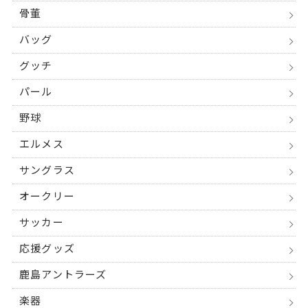
骨董
バッグ
グッチ
パール
野球
エルメス
サングラス
オークリー
サッカー
応援グッズ
鹿島アントラーズ
楽器