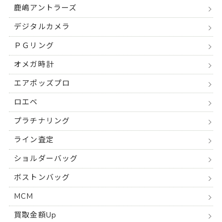
鹿嶋アントラーズ
デジタルカメラ
ＰＧリング
オメガ時計
エアポッズプロ
ロエベ
プラチナリング
ライン査定
ショルダーバッグ
ボストンバッグ
MCM
買取金額Up