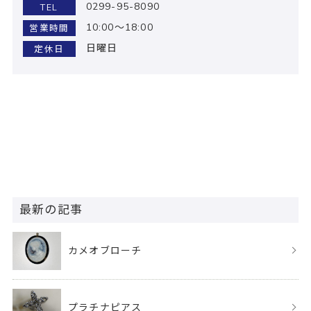
0299-95-8090
TEL
10:00～18:00
営業時間
日曜日
定休日
最新の記事
カメオブローチ
プラチナピアス