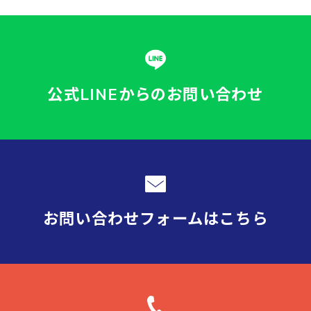
公式LINEからの
お問い合わせ
お問い合わせフォーム
はこちら