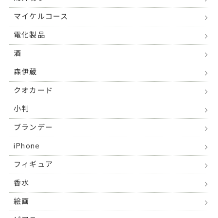
マイケルコース
電化製品
酒
森伊蔵
クオカード
小判
ブランデー
iPhone
フィギュア
香水
絵画