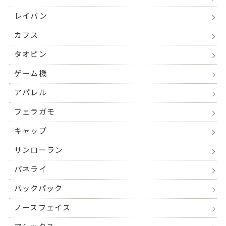
レイバン
カフス
タオピン
ゲーム機
アパレル
フェラガモ
キャップ
サンローラン
パネライ
バックパック
ノースフェイス