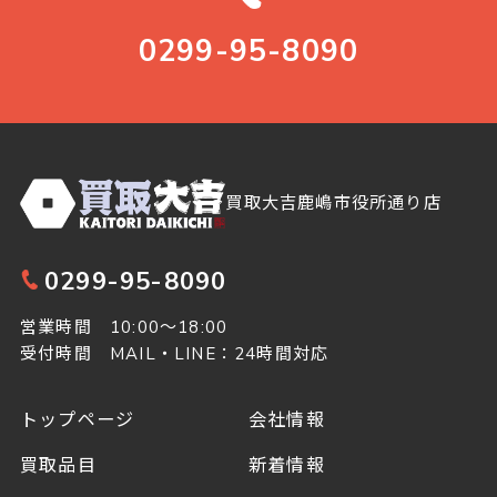
0299-95-8090
買取大吉鹿嶋市役所通り店
0299-95-8090
営業時間 10:00～18:00
受付時間 MAIL・LINE：24時間対応
トップページ
会社情報
買取品目
新着情報