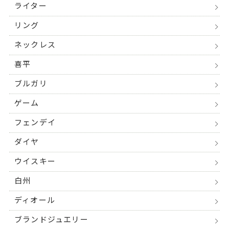
ライター
リング
ネックレス
喜平
ブルガリ
ゲーム
フェンデイ
ダイヤ
ウイスキー
白州
ディオール
ブランドジュエリー