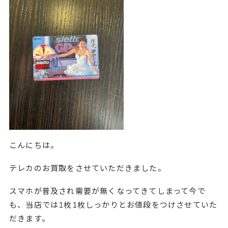
こんにちは。
テレカのお買取をさせていただきました。
スマホが普及され需要が無くなってきてしまって今で
も、当店では1枚1枚しっかりとお値段をつけさせていた
だきます。