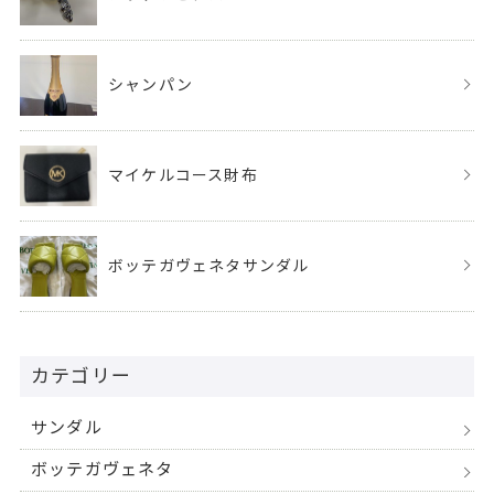
シャンパン
マイケルコース財布
ボッテガヴェネタサンダル
カテゴリー
サンダル
ボッテガヴェネタ