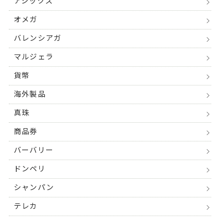
アシックス
オメガ
バレンシアガ
マルジェラ
貨幣
海外製品
真珠
商品券
バーバリー
ドンペリ
シャンパン
テレカ