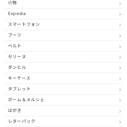
小物
Expedia
スマートフォン
ブーツ
ベルト
セリーヌ
ダンヒル
キーケース
タブレット
ボーム＆メルシェ
はがき
レターパック