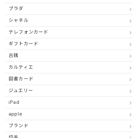
プラダ
シャネル
テレフォンカード
ギフトカード
古銭
カルティエ
図書カード
ジュエリー
iPad
apple
ブランド
切手