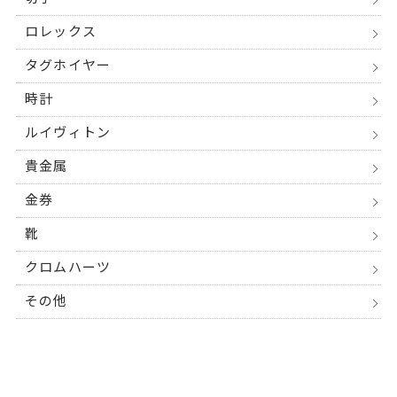
ロレックス
タグホイヤー
時計
ルイヴィトン
貴金属
金券
靴
クロムハーツ
その他