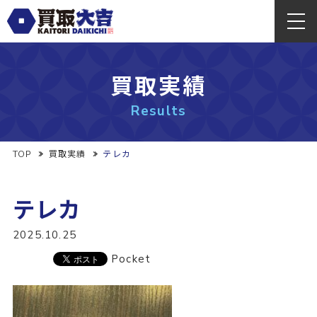
買取実績
Results
TOP
買取実績
テレカ
テレカ
2025.10.25
Pocket