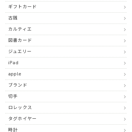
ギフトカード
古銭
カルティエ
図書カード
ジュエリー
iPad
apple
ブランド
切手
ロレックス
タグホイヤー
時計