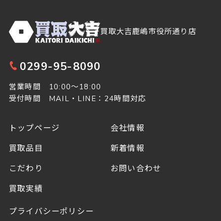
買取大吉鹿嶋市役所通り店
0299-95-8090
営業時間 10:00～18:00
受付時間 MAIL・LINE：24時間対応
トップページ
会社情報
買取品目
新着情報
こだわり
お問い合わせ
買取実績
プライバシーポリシー