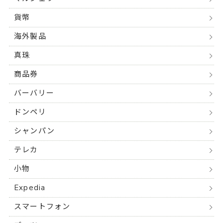
貨幣
海外製品
真珠
商品券
バーバリー
ドンペリ
シャンパン
テレカ
小物
Expedia
スマートフォン