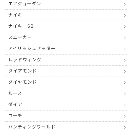
エアジョーダン
ナイキ
ナイキ SB
スニーカー
アイリッシュセッター
レッドウィング
ダイアモンド
ダイヤモンド
ルース
ダイア
コーチ
ハンティングワールド