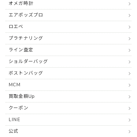
オメガ時計
エアポッズプロ
ロエベ
プラチナリング
ライン査定
ショルダーバッグ
ボストンバッグ
MCM
買取金額Up
クーポン
LINE
公式