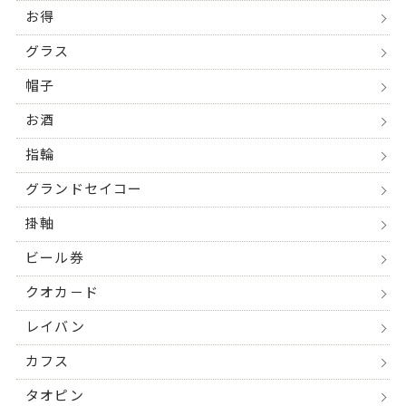
お得
グラス
帽子
お酒
指輪
グランドセイコー
掛軸
ビール券
クオカ－ド
レイバン
カフス
タオピン