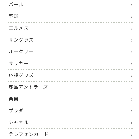
パール
野球
エルメス
サングラス
オークリー
サッカー
応援グッズ
鹿島アントラーズ
楽器
プラダ
シャネル
テレフォンカード