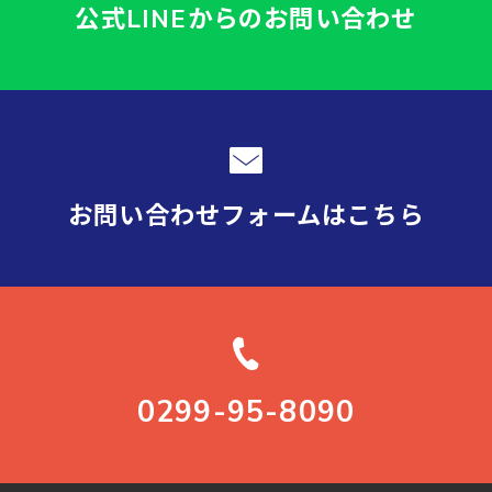
公式LINEからの
お問い合わせ
お問い合わせフォーム
はこちら
0299-95-8090