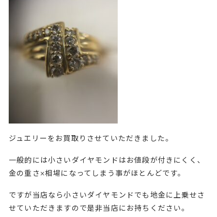
ジュエリーをお買取りさせていただきました。
一般的には小さいダイヤモンドはお値段が付きにくく、
金の重さ×相場になってしまう事がほとんどです。
ですが当店なら小さいダイヤモンドでも地金に上乗せさ
せていただきますので是非当店にお持ちください。