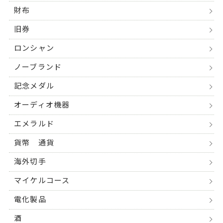
財布
旧券
ロンシャン
ノーブランド
記念メダル
オーディオ機器
エメラルド
貨幣 通貨
海外切手
マイケルコース
電化製品
酒