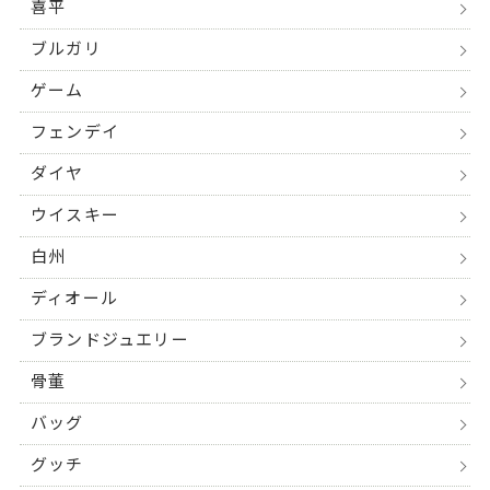
喜平
ブルガリ
ゲーム
フェンデイ
ダイヤ
ウイスキー
白州
ディオール
ブランドジュエリー
骨董
バッグ
グッチ