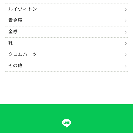
ルイヴィトン
貴金属
金券
靴
クロムハーツ
その他