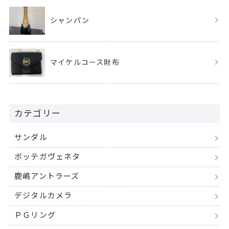
シャンパン
マイケルコース財布
カテゴリー
サンダル
ボッテガヴェネタ
鹿嶋アントラーズ
デジタルカメラ
ＰＧリング