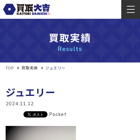
買取実績
Results
TOP
買取実績
ジュエリー
ジュエリー
2024.11.12
Pocket