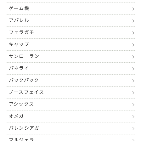
ゲーム機
アパレル
フェラガモ
キャップ
サンローラン
パネライ
バックパック
ノースフェイス
アシックス
オメガ
バレンシアガ
マルジェラ