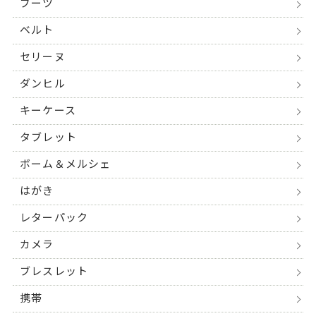
ブーツ
ベルト
セリーヌ
ダンヒル
キーケース
タブレット
ボーム＆メルシェ
はがき
レターパック
カメラ
ブレスレット
携帯