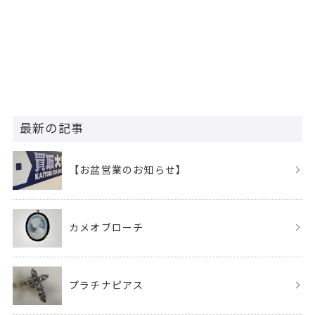
最新の記事
【お盆営業のお知らせ】
カメオブローチ
プラチナピアス