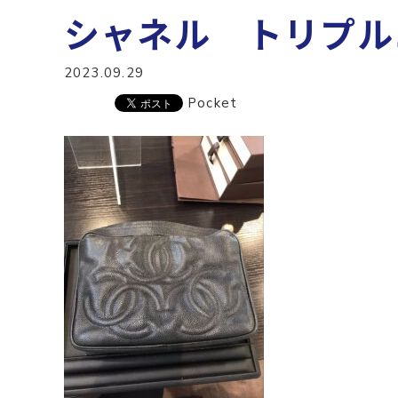
シャネル トリプル
2023.09.29
Pocket