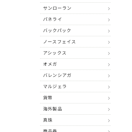
サンローラン
パネライ
バックパック
ノースフェイス
アシックス
オメガ
バレンシアガ
マルジェラ
貨幣
海外製品
真珠
商品券