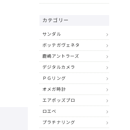
カテゴリー
サンダル
ボッテガヴェネタ
鹿嶋アントラーズ
デジタルカメラ
ＰＧリング
オメガ時計
エアポッズプロ
ロエベ
プラチナリング