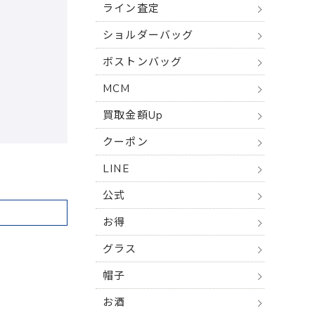
ライン査定
ショルダーバッグ
ボストンバッグ
MCM
買取金額Up
クーポン
LINE
公式
お得
グラス
帽子
お酒