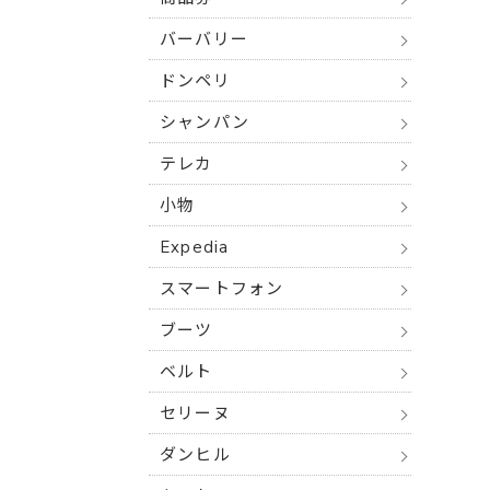
バーバリー
ドンペリ
シャンパン
テレカ
小物
Expedia
スマートフォン
ブーツ
ベルト
セリーヌ
ダンヒル