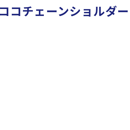
ココチェーンショルダー