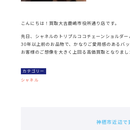
こんにちは！買取大吉鹿嶋市役所通り店です。
先日、シャネルのトリプルココチェーンショルダー
30年以上前のお品物で、かなりご愛用感のあるバ
お客様のご想像を大きく上回る高価買取となりまし
カテゴリー
シャネル
神栖市近辺で