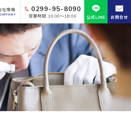
0299-95-8090
会社情報
OMPANY
営業時間 10:00～18:00
公式LINE
お問合せ