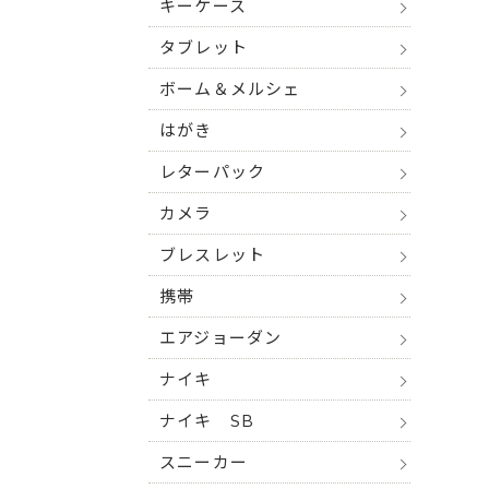
キーケース
タブレット
ボーム＆メルシェ
はがき
レターパック
カメラ
ブレスレット
携帯
エアジョーダン
ナイキ
ナイキ SB
スニーカー