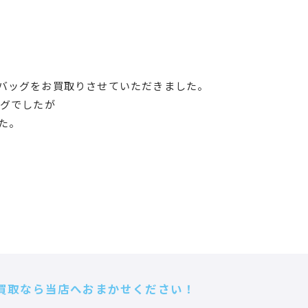
バッグをお買取りさせていただきました。
ッグでしたが
た。
買取なら当店へおまかせください！