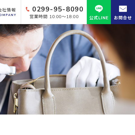
0299-95-8090
会社情報
OMPANY
営業時間 10:00～18:00
公式LINE
お問合せ