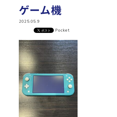
ゲーム機
2025.05.9
Pocket