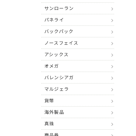
サンローラン
パネライ
バックパック
ノースフェイス
アシックス
オメガ
バレンシアガ
マルジェラ
貨幣
海外製品
真珠
商品券