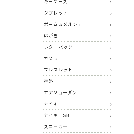
キーケース
タブレット
ボーム＆メルシェ
はがき
レターパック
カメラ
ブレスレット
携帯
エアジョーダン
ナイキ
ナイキ SB
スニーカー