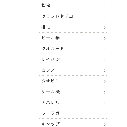
指輪
グランドセイコー
掛軸
ビール券
クオカ－ド
レイバン
カフス
タオピン
ゲーム機
アパレル
フェラガモ
キャップ