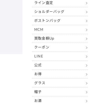
ライン査定
ショルダーバッグ
ボストンバッグ
MCM
買取金額Up
クーポン
LINE
公式
お得
グラス
帽子
お酒