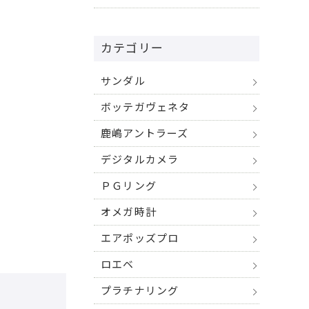
カテゴリー
サンダル
ボッテガヴェネタ
鹿嶋アントラーズ
デジタルカメラ
ＰＧリング
オメガ時計
エアポッズプロ
ロエベ
プラチナリング