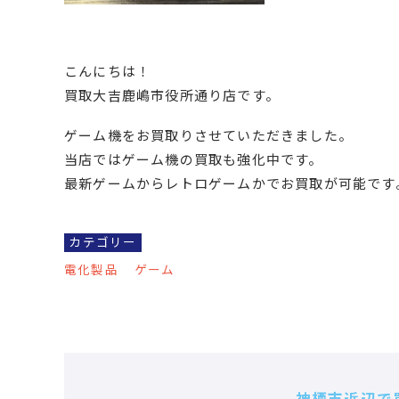
こんにちは！
買取大吉鹿嶋市役所通り店です。
ゲーム機をお買取りさせていただきました。
当店ではゲーム機の買取も強化中です。
最新ゲームからレトロゲームかでお買取が可能です
カテゴリー
電化製品
ゲーム