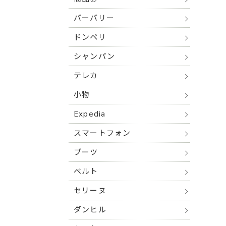
バーバリー
ドンペリ
シャンパン
テレカ
小物
Expedia
スマートフォン
ブーツ
ベルト
セリーヌ
ダンヒル